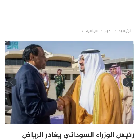
الرئيسية
أخبار
سياسية
رئيس الوزراء السوداني يغادر الرياض