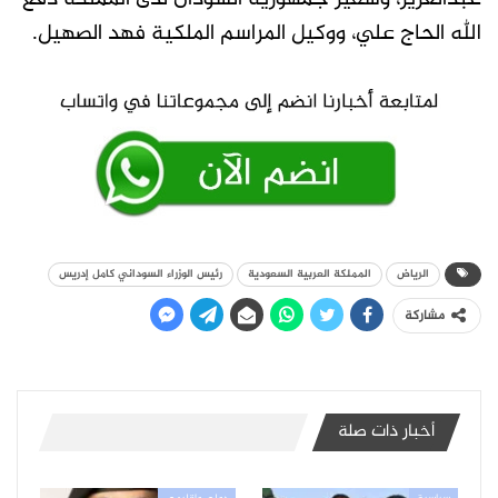
الله الحاج علي، ووكيل المراسم الملكية فهد الصهيل.
الرياض
المملكة العربية السعودية
رئيس الوزراء السوداني كامل إدريس
مشاركة
أخبار ذات صلة