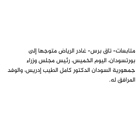
متابعات- تاق برس- غادر الرياض متوجها إلى
بورتسودان، اليوم الخميس، رئيس مجلس وزراء
جمهورية السودان الدكتور كامل الطيب إدريس، والوفد
المرافق له.