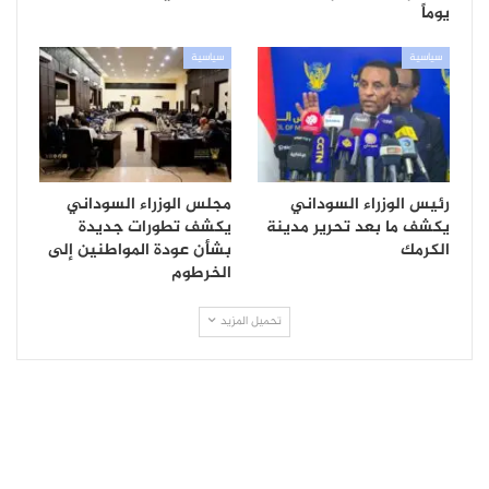
يوماً
سياسية
سياسية
رئيس الوزراء السوداني
مجلس الوزراء السوداني
يكشف ما بعد تحرير مدينة
يكشف تطورات جديدة
الكرمك
بشأن عودة المواطنين إلى
الخرطوم
تحميل المزيد