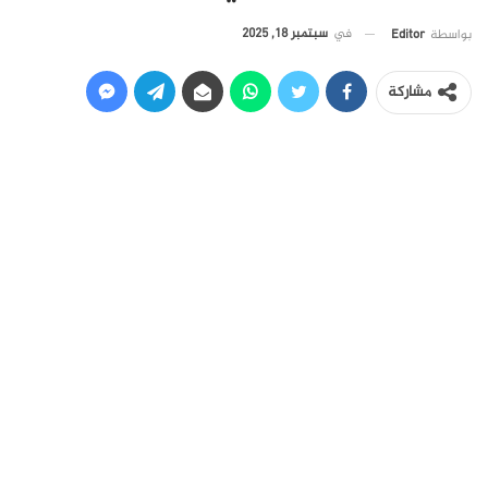
في
سبتمبر 18, 2025
بواسطة
Editor
مشاركة