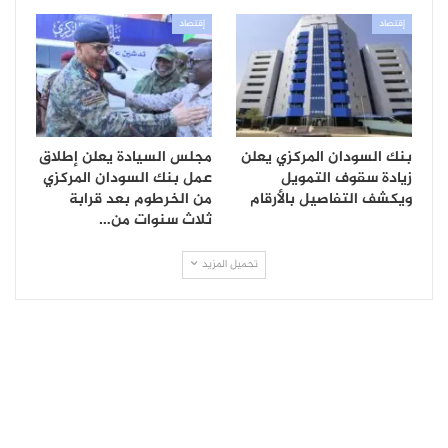
إقتصاد
إقتصاد
بنك السودان المركزي يعلن
مجلس السيادة يعلن إطلاق
زيادة سقوف التمويل
عمل بنك السودان المركزي
ويكشف التفاصيل بالأرقام
من الخرطوم بعد قرابة
ثلاث سنوات من…
تحميل المزيد