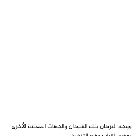
ووجه البرهان بنك السودان والجهات المعنية الأخرى