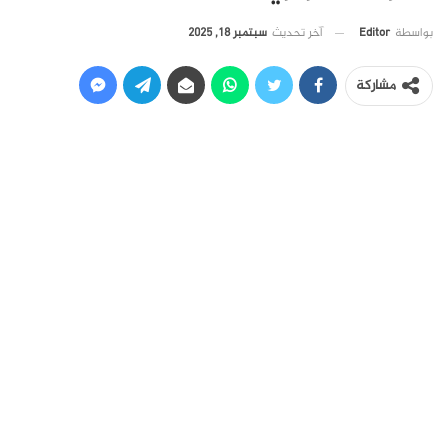
آخر تحديث
سبتمبر 18, 2025
بواسطة
Editor
مشاركة