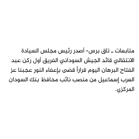
متابعات ـ تاق برس- أصدر رئيس مجلس السيادة
الانتقالي قائد الجيش السوداني الفريق أول ركن عبد
الفتاح البرهان اليوم قراراً قضى بإعفاء النور عجبنا عز
العرب إسماعيل من منصب نائب محافظ بنك السودان
المركزي.