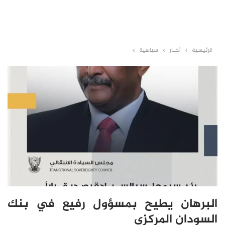
الرئيسية
أخبار
سياسية
البرهان يطيح بمسؤول رفيع في بنك
السودان المركزي