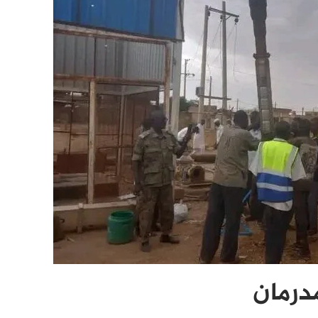
درمان