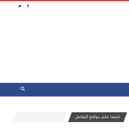
تابعنا على مواقع التواصل