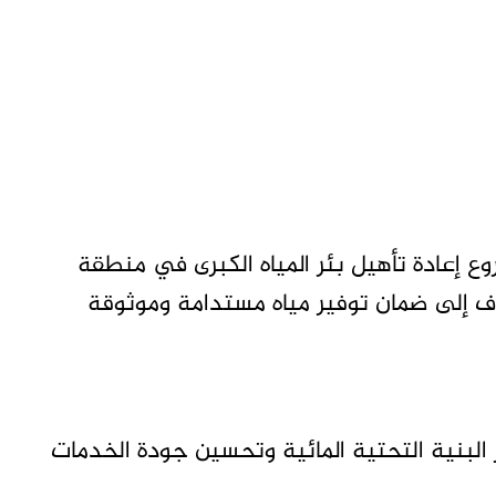
ع إعادة تأهيل بئر المياه الكبرى في منطقة
 تهدف إلى ضمان توفير مياه مستدامة وموثوقة
لبنية التحتية المائية وتحسين جودة الخدمات