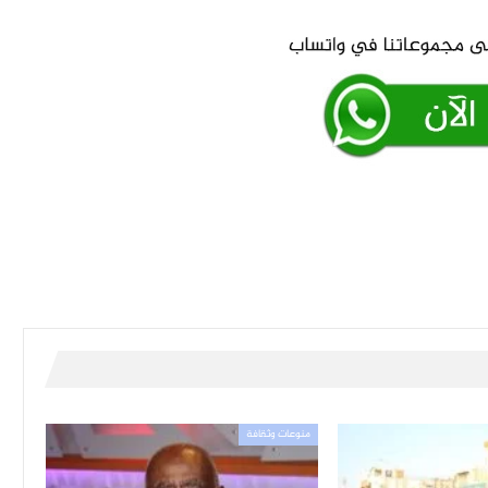
منوعات وثقافة