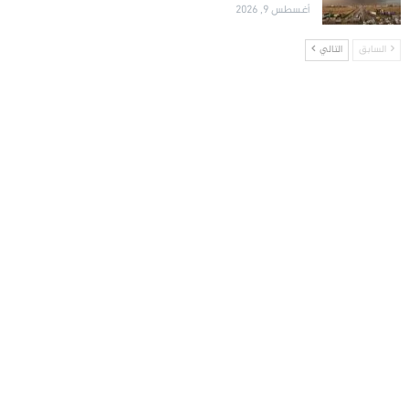
أغسطس 9, 2026
السابق
التالي