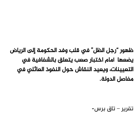
ظهور “رجل الظل” في قلب وفد الحكومة إلى الرياض
يضعها أمام اختبار صعب يتعلق بالشفافية في
التعيينات، ويعيد النقاش حول النفوذ العائلي في
مفاصل الدولة.
تقرير – تاق برس-