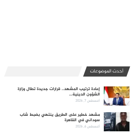
أحدث الموضوعات
إعادة ترتيب المشهد.. قرارات جديدة تطال وزارة
الشؤون الدينية…
أغسطس 7, 2026
مشهد خطير على الطريق ينتهي بضبط شاب
سوداني في القاهرة
أغسطس 6, 2026