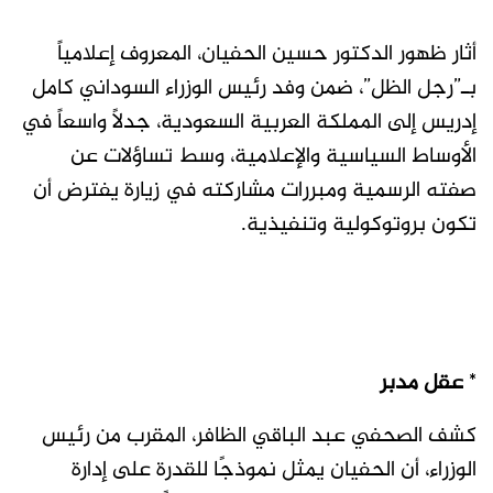
أثار ظهور الدكتور حسين الحفيان، المعروف إعلامياً
بـ”رجل الظل”، ضمن وفد رئيس الوزراء السوداني كامل
إدريس إلى المملكة العربية السعودية، جدلاً واسعاً في
الأوساط السياسية والإعلامية، وسط تساؤلات عن
صفته الرسمية ومبررات مشاركته في زيارة يفترض أن
تكون بروتوكولية وتنفيذية.
*
عقل مدبر
كشف الصحفي عبد الباقي الظافر، المقرب من رئيس
الوزراء، أن الحفيان يمثل نموذجًا للقدرة على إدارة