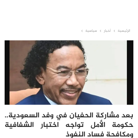
الرئيسية
أخبار
سياسية
بعد مشاركة الحفيان في وفد السعودية..
حكومة الأمل تواجه اختبار الشفافية
ومكافحة فساد النفوذ