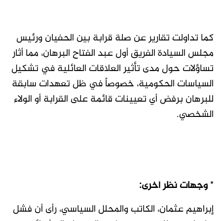
كما تداولت تقارير عن صلة قرابة بين الحفيان ورئيس
مجلس السيادة الفريق أول عبد الفتاح البرهان، مما أثار
تساؤلات حول مدى تأثير العلاقات العائلية في تشكيل
السياسات الحكومية، خصوصاً في ظل تعهدات سابقة
للبرهان برفض أي تعيينات قائمة على القرابة أو الولاء
الشخصي.
*
وجهات نظر أخرى:
إبراهيم عثمان، الكاتب والمحلل السياسي، رأى أن فشل