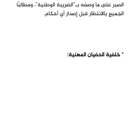
الصبر على ما وصفه بـ”الضريبة الوطنية”، ومطالبًا
الجميع بالانتظار قبل إصدار أي أحكام.
*
خلفية الحفيان المهنية: