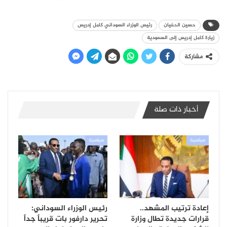
حسين الحفيان
رئيس الوزراء السوداني كامل إدريس
زيارة كامل إدريس إلى السعودية
مشاركة
أخبار ذات صلة
سياسية
سياسية
إعادة ترتيب المشهد..
رئيس الوزراء السوداني:
قرارات جديدة تطال وزارة
تحرير دارفور بات قريباً جداً