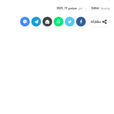
في
سبتمبر 19, 2025
بواسطة
Editor
مشاركة