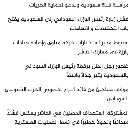
مراسلة قناة سعودية وتدعو لحماية الحريات
فشل زيارة رئيس الوزراء السوداني إلى السعودية يفتح
باب التحقيقات والاتهامات
سقوط مدير استخبارات حركة مناوي وإصابة قيادات
بارزة في معارك الفاشر
ظهور رجل الظل برفقة رئيس الوزراء السوداني
بالسعودية يثير جدلاً واسعاً
موقف مفاجئ من قائد البراء بخصوص الحزب الشيوعي
السوداني
المشتركة: استهداف المصلين في الفاشر يعكس فشلًا
ميدانيًا وتحولًا خطيرًا في نمط العمليات العسكرية