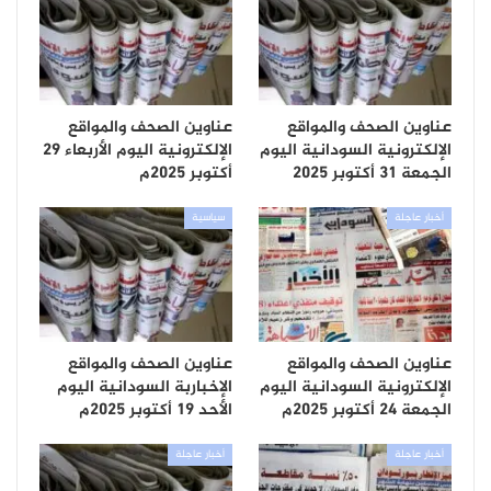
عناوين الصحف والمواقع
عناوين الصحف والمواقع
الإلكترونية السودانية اليوم
الإلكترونية اليوم الأربعاء 29
الجمعة 31 أكتوبر 2025
أكتوبر 2025م
أخبار عاجلة
سياسية
عناوين الصحف والمواقع
عناوين الصحف والمواقع
الإلكترونية السودانية اليوم
الإخباربة السودانية اليوم
الجمعة 24 أكتوبر 2025م
الأحد 19 أكتوبر 2025م
أخبار عاجلة
أخبار عاجلة