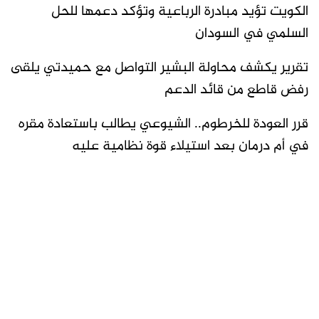
الكويت تؤيد مبادرة الرباعية وتؤكد دعمها للحل
السلمي في السودان
تقرير يكشف محاولة البشير التواصل مع حميدتي يلقى
رفض قاطع من قائد الدعم
قرر العودة للخرطوم.. الشيوعي يطالب باستعادة مقره
في أم درمان بعد استيلاء قوة نظامية عليه