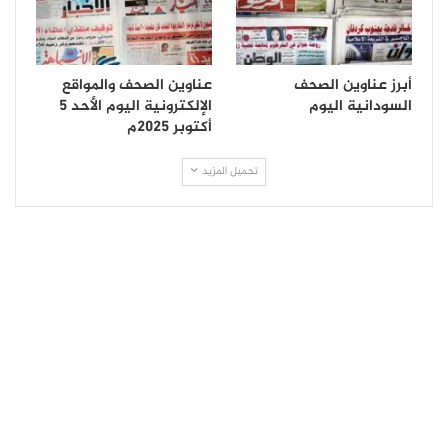
أبرز عناوين الصحف
عناوين الصحف والمواقع
السودانية اليوم
الإلكترونية اليوم الأحد 5
أكتوبر 2025م
تحميل المزيد