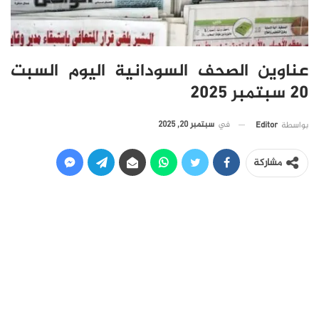
عناوين الصحف السودانية اليوم السبت
20 سبتمبر 2025
في
سبتمبر 20, 2025
بواسطة
Editor
مشاركة