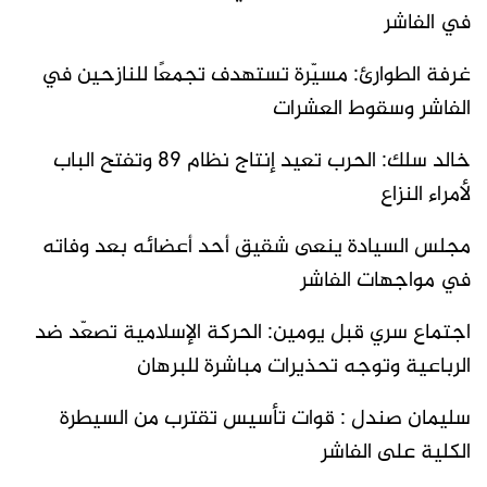
في الفاشر
غرفة الطوارئ: مسيّرة تستهدف تجمعًا للنازحين في
الفاشر وسقوط العشرات
خالد سلك: الحرب تعيد إنتاج نظام 89 وتفتح الباب
لأمراء النزاع
مجلس السيادة ينعى شقيق أحد أعضائه بعد وفاته
في مواجهات الفاشر
اجتماع سري قبل يومين: الحركة الإسلامية تصعّد ضد
الرباعية وتوجه تحذيرات مباشرة للبرهان
سليمان صندل : قوات تأسيس تقترب من السيطرة
الكلية على الفاشر