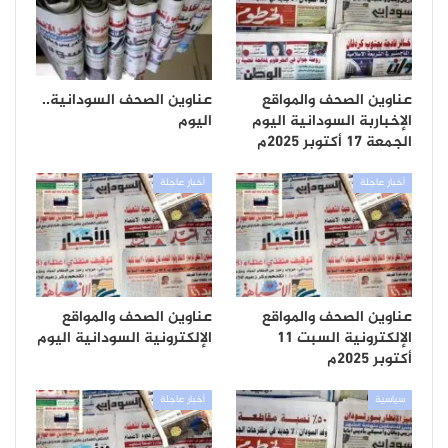
عناوين الصحف والمواقع
عناوين الصحف السودانية..
الإخباربة السودانية اليوم
اليوم
الجمعة 17 أكتوبر 2025م
أخبار عاجلة
أخبار عاجلة
عناوين الصحف والمواقع
عناوين الصحف والمواقع
الإلكترونية السبت 11
الإلكترونية السودانية اليوم
أكتوبر 2025م
سياسية
أخبار عاجلة