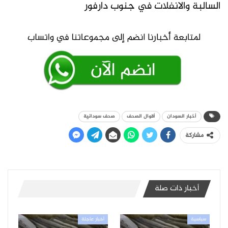
السالبة والانفلات في جنوب دارفور
أخبار السودان
أقوال الصحف
صحف سودانية
مشاركة
أخبار ذات صلة
سياسية
أخبار عاجلة