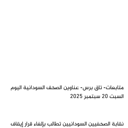
متابعات- تاق برس- عناوين الصحف السودانية اليوم
السبت 20 سبتمبر 2025
نقابة الصحفيين السودانيين تطالب بإلغاء قرار إيقاف