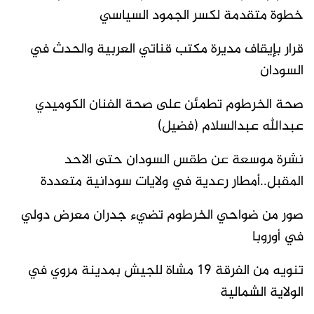
خطوة متقدمة لكسر الجمود السياسي
قرار بإيقاف مديرة مكتب قناتي العربية والحدث في
السودان
صحة الخرطوم تطمئن على صحة الفنان الكوميدي
عبدالله عبدالسلام (فضيل)
نشرة موسعة عن طقس السودان حتى الاحد
المقبل..أمطار رعدية في ولايات سودانية متعددة
صور من ضواحي الخرطوم تضيء جدران معرض دولي
في أوروبا
تنويه من الفرقة 19 مشاة للجيش بمدينة مروي في
الولاية الشمالية