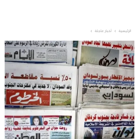
الرئيسية
أخبار عاجلة