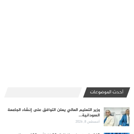
أحدث الموضوعات
وزير التعليم العالي يعلن التوافق على إنشاء الجامعة
السودانية…
أغسطس 8, 2026