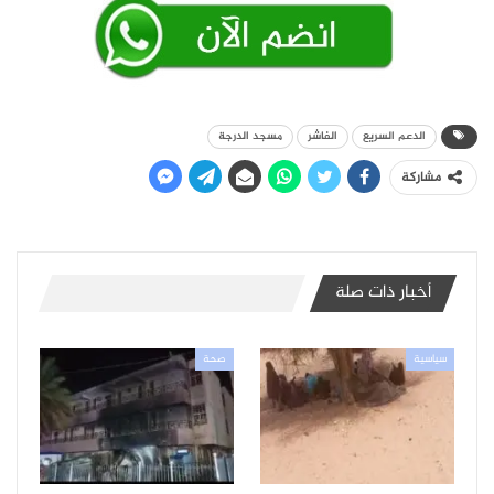
الدعم السريع
الفاشر
مسجد الدرجة
مشاركة
أخبار ذات صلة
سياسية
صحة