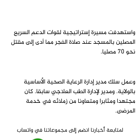
واستهدفت مسيرة إستراتيجية لقوات الدعم السريع
المصلين بالمسجد عند صلاة الفجر مما أدى إلى مقتل
نحو 70 مصليا.
وعمل سلك مدير إدارة الرعاية الصحية الأساسية
بالولاية. ومدير لإدارة الطب العلاجي سابقا. كان
مجتهدا ومثابرا ومتعاونا من زملائه في خدمة
المرضى.