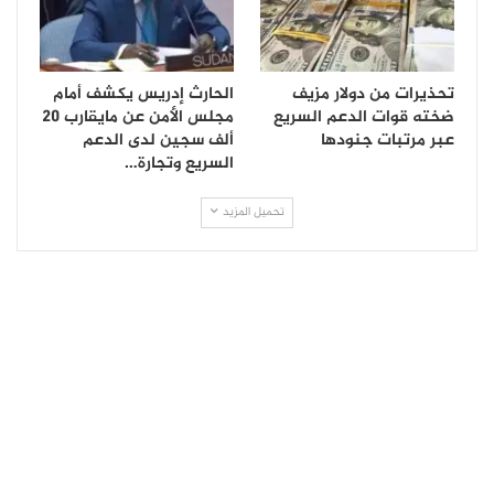
تحذيرات من دولار مزيف
الحارث إدريس يكشف أمام
ضخته قوات الدعم السريع
مجلس الأمن عن مايقارب 20
عبر مرتبات جنودها
ألف سجين لدى الدعم
السريع وتجارة…
تحميل المزيد