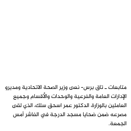
متابعات ـ تاق برس- نعى وزير الصحة الاتحادية ومديرو
الإدارات العامة والفرعية والوحدات والأقسام وجميع
العاملين بالوزارة، الدكتور عمر اسحق سلك، الذي لقى
مصرعه ضمن ضحايا مسجد الدرجة في الفاشر أمس
الجمعة.