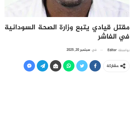
مقتل قيادي يتبع وزارة الصحة السودانية
في الفاشر
في
سبتمبر 20, 2025
بواسطة
Editor
مشاركة