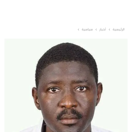
الرئيسية
أخبار
سياسية