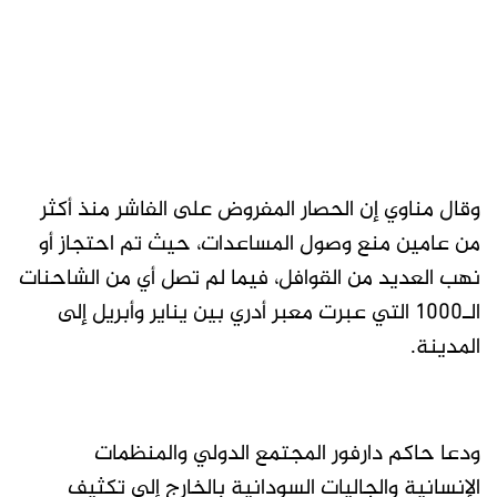
وقال مناوي إن الحصار المفروض على الفاشر منذ أكثر
من عامين منع وصول المساعدات، حيث تم احتجاز أو
نهب العديد من القوافل، فيما لم تصل أي من الشاحنات
الـ1000 التي عبرت معبر أدري بين يناير وأبريل إلى
المدينة.
ودعا حاكم دارفور المجتمع الدولي والمنظمات
الإنسانية والجاليات السودانية بالخارج إلى تكثيف