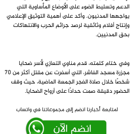
الدعم وتسليط الضوء على الأوضاع المأساوية التي
يواجهها المدنيون. وأكد على أهمية التوثيق الإعلامي
وإنتاج أفلام وثائقية لرصد جرائم الحرب والانتهاكات
بحق المدنيين.
وفي ختام كلمته، قدم مناوي التعازي لأسر ضحايا
مجزرة مسجد الفاشر، التي أسفرت عن مقتل أكثر من 70
شخصًا خلال صلاة الفجر الجمعة الماضية، حيث وقف
الحضور دقيقة صمت حدادًا على أرواح الضحايا.