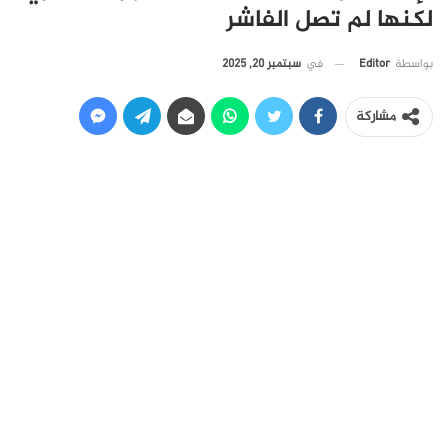
لكنها لم تصل الفاشر
في
سبتمبر 20, 2025
بواسطة
Editor
مشاركة