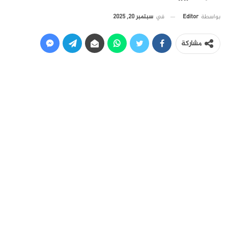
في
سبتمبر 20, 2025
بواسطة
Editor
مشاركة