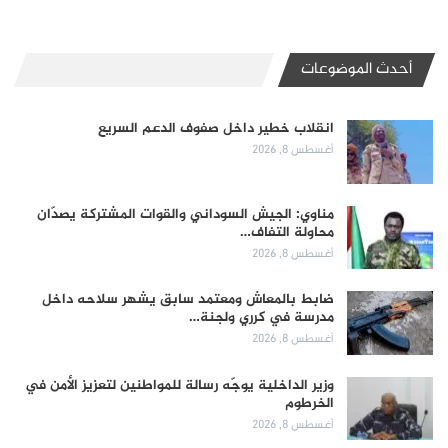
أحدث الموضوعات
انقلاب خطير داخل صفوف الدعم السريع
أغسطس 8, 2026
مناوي: الجيش السوداني والقوات المشتركة يصدّان
محاولة التفاف…
أغسطس 8, 2026
ضابط بالمعاش ومعتمد سابق يشهر سلاحه داخل
مدرسة في كرري ولجنة…
أغسطس 8, 2026
وزير الداخلية يوجّه رسالة للمواطنين لتعزيز الأمن في
الخرطوم
أغسطس 8, 2026