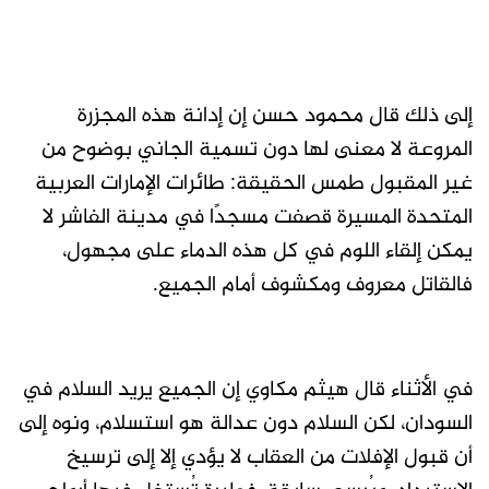
إلى ذلك قال محمود حسن إن إدانة هذه المجزرة
المروعة لا معنى لها دون تسمية الجاني بوضوح من
غير المقبول طمس الحقيقة: طائرات الإمارات العربية
المتحدة المسيرة قصفت مسجدًا في مدينة الفاشر لا
يمكن إلقاء اللوم في كل هذه الدماء على مجهول،
فالقاتل معروف ومكشوف أمام الجميع.
في الأثناء قال هيثم مكاوي إن الجميع يريد السلام في
السودان، لكن السلام دون عدالة هو استسلام، ونوه إلى
أن قبول الإفلات من العقاب لا يؤدي إلا إلى ترسيخ