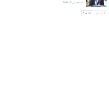
أغسطس 5, 2026
السابق
التالي