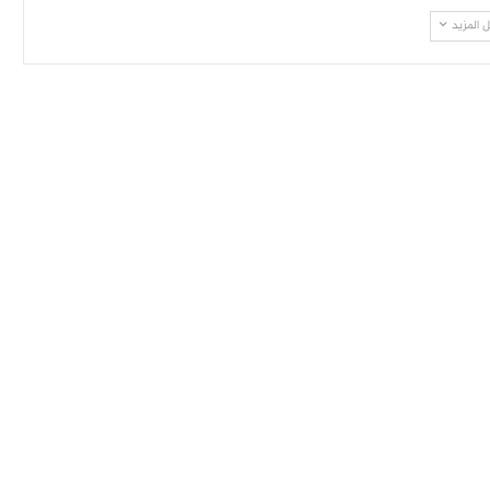
 المزيد