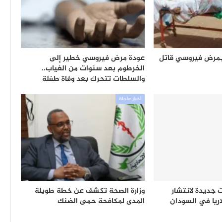
 بمرض فيروسي قاتل
عودة مرض فيروسي خطير إلى
الخرطوم بعد سنوات من الغياب..
والسلطات تتحرك بعد وفاة طفلة
أخبار عاجلة
جديدة لانتشار
وزارة الصحة تكشف عن خطة طويلة
ريا في السودان
المدى لمكافحة حمى الضنك