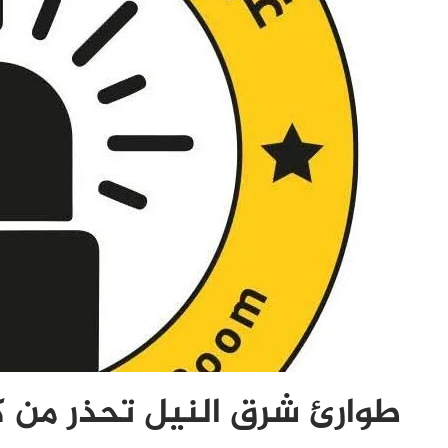
طوارئ شرق النيل تحذر من 