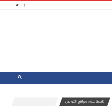
تابعنا على مواقع التواصل