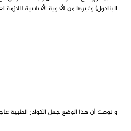
البنادول) وغيرها من الأدوية الأساسية اللازمة ل
و نوهت أن هذا الوضع جعل الكوادر الطبية عاجز