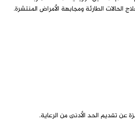
علاج الحالات الطارئة ومجابهة الأمراض المنتشرة.
ة عن تقديم الحد الأدنى من الرعاية.