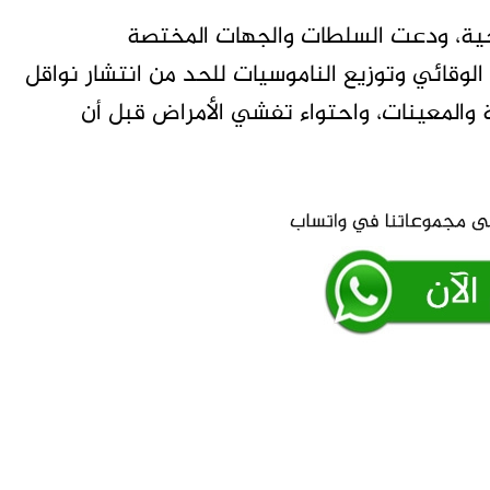
حية، ودعت السلطات والجهات المختصة
لوقائي وتوزيع الناموسيات للحد من انتشار نواقل
ية والمعينات، واحتواء تفشي الأمراض قبل أن