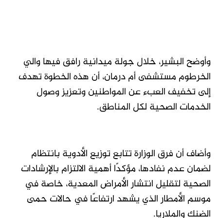
وأوضح البشير، خلال جولة ميدانية رافق فيها والي
الخرطوم مستشفى أم درمان، أن هذه الخطوة تهدف
إلى تخفيف العبء عن المواطنين وتعزيز وصول
الخدمات الصحية لكل المناطق.
وأضاف أن فرق الوزارة تتابع توزيع الأدوية بانتظام
لضمان عدم نفادها، مؤكدًا أهمية الالتزام بالإرشادات
الصحية لتقليل انتشار الأمراض المعدية، خاصة في
موسم الأمطار الذي يشهد ارتفاعًا في حالات حمى
الضنك والملاريا.