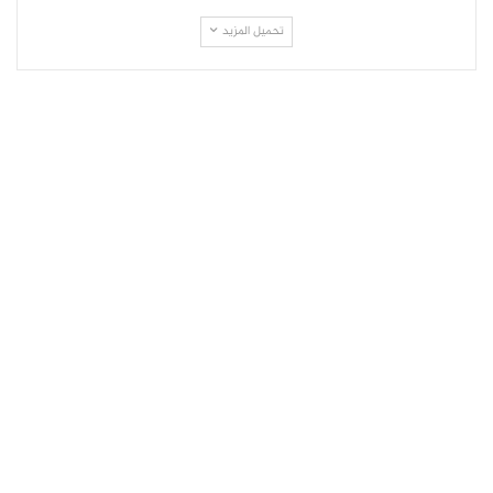
تحميل المزيد