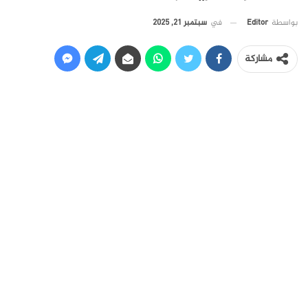
في
سبتمبر 21, 2025
بواسطة
Editor
مشاركة