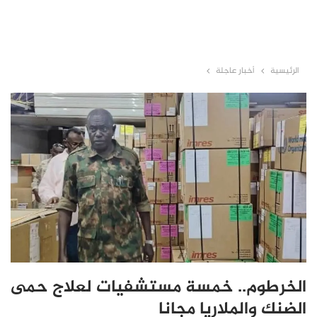
الرئيسية
أخبار عاجلة
الخرطوم.. خمسة مستشفيات لعلاج حمى
الضنك والملاريا مجانا