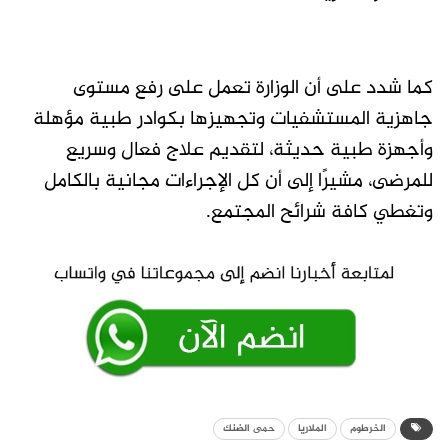
كما شدد على أن الوزارة تعمل على رفع مستوى
جاهزية المستشفيات وتجهيزها بكوادر طبية مؤهلة
وأجهزة طبية حديثة، لتقديم علاج فعال وسريع
للمرضى، مشيرًا إلى أن كل الإجراءات مجانية بالكامل
وتغطي كافة شرائح المجتمع.
الخرطوم
الملاريا
حمى الضنك