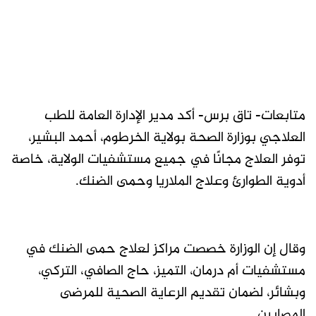
متابعات- تاق برس- أكد مدير الإدارة العامة للطب
العلاجي بوزارة الصحة بولاية الخرطوم، أحمد البشير،
توفر العلاج مجانًا في جميع مستشفيات الولاية، خاصة
أدوية الطوارئ وعلاج الملاريا وحمى الضنك.
وقال إن الوزارة خصصت مراكز لعلاج حمى الضنك في
مستشفيات أم درمان، التميز، حاج الصافي، التركي،
وبشائر، لضمان تقديم الرعاية الصحية للمرضى
المصابين.