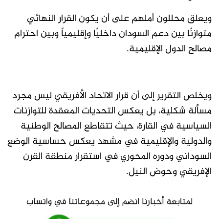
ويعلق محللون أملهم على أن يكون القرار النهائي
متوازنًا بين دعم السودان داخليًا وإقليمياً وبين احترام
مصالح الدول الإقليمية.
ويخلص التقرير إلى أن قرار الاتحاد الأفريقي ليس مجرد
مسألة شكلية، بل يعكس التحديات المعقدة للتوازنات
السياسية في القارة، حيث تتقاطع المصالح الوطنية
والدولية والإقليمية في مشهد يعكس حساسية الوضع
السوداني ودوره المحوري في استقرار منطقة القرن
الإفريقي وحوض النيل.