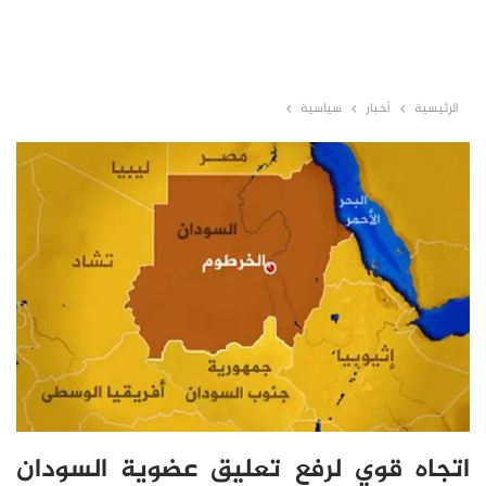
الرئيسية
أخبار
سياسية
اتجاه قوي لرفع تعليق عضوية السودان