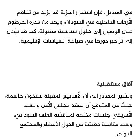
في المقابل، فإن استمرار العزلة قد يزيد من تفاقم
الأزمات الداخلية في السودان، ويحد من قدرة الخرطوم
على الوصول إلى حلول سياسية مقبولة، كما قد يؤدي
إلى تراجع دورها في صياغة السياسات الإقليمية.
آفاق مستقبلية
وتشير المصادر إلى أن الأسابيع المقبلة ستكون حاسمة،
حيث من المتوقع أن يعقد مجلس الأمن والسلم
الأفريقي جلسات مكثفة لمناقشة الملف السوداني،
وسط متابعة دقيقة من الدول الأعضاء والمجتمع
الدولي.