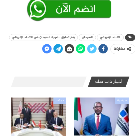
الاتحاد الإفريقي
السودان
رفع تعليق عضوية السودان في الاتحاد الإفريقي
مشاركة
أخبار ذات صلة
سياسية
مجتمع