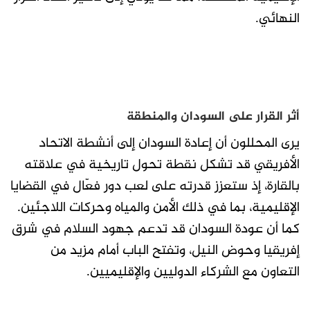
النهائي.
أثر القرار على السودان والمنطقة
يرى المحللون أن إعادة السودان إلى أنشطة الاتحاد
الأفريقي قد تشكل نقطة تحول تاريخية في علاقته
بالقارة، إذ ستعزز قدرته على لعب دور فعّال في القضايا
الإقليمية، بما في ذلك الأمن والمياه وحركات اللاجئين.
كما أن عودة السودان قد تدعم جهود السلام في شرق
إفريقيا وحوض النيل، وتفتح الباب أمام مزيد من
التعاون مع الشركاء الدوليين والإقليميين.