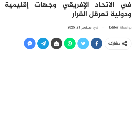
في الاتحاد الإفريقي وجهات إقليمية
ودولية تعرقل القرار
في
سبتمبر 21, 2025
بواسطة
Editor
مشاركة