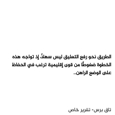
الطريق نحو رفع التعليق ليس سهلاً، إذ تواجه هذه
الخطوة ضغوطًا من قوى إقليمية ترغب في الحفاظ
على الوضع الراهن..
تاق برس- تقرير خاص