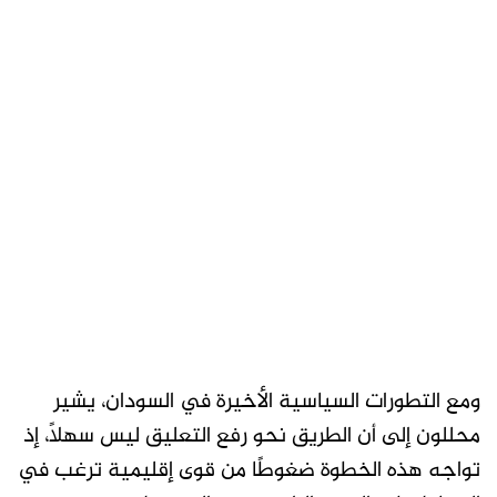
ومع التطورات السياسية الأخيرة في السودان، يشير
محللون إلى أن الطريق نحو رفع التعليق ليس سهلاً، إذ
تواجه هذه الخطوة ضغوطًا من قوى إقليمية ترغب في