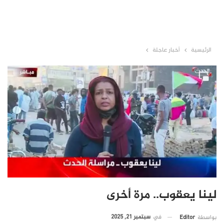
الرئيسية
أخبار عاجلة
لينا يعقوب.. مرة أخرى
في
سبتمبر 21, 2025
بواسطة
Editor