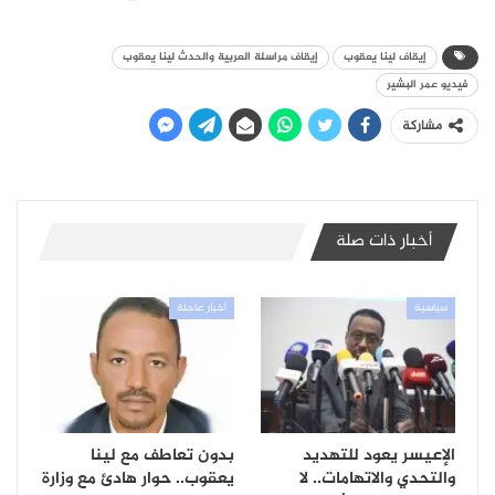
إيقاف لينا يعقوب
إيقاف مراسلة العربية والحدث لينا يعقوب
فيديو عمر البشير
مشاركة
أخبار ذات صلة
سياسية
أخبار عاجلة
الإعيسر يعود للتهديد
بدون تعاطف مع لينا
والتحدي والاتهامات.. لا
يعقوب.. حوار هادئ مع وزارة