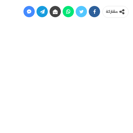
مشاركة