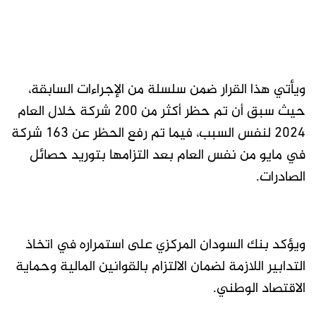
ويأتي هذا القرار ضمن سلسلة من الإجراءات السابقة،
حيث سبق أن تم حظر أكثر من 200 شركة خلال العام
2024 لنفس السبب، فيما تم رفع الحظر عن 163 شركة
في مايو من نفس العام بعد التزامها بتوريد حصائل
الصادرات.
ويؤكد بنك السودان المركزي على استمراره في اتخاذ
التدابير اللازمة لضمان الالتزام بالقوانين المالية وحماية
الاقتصاد الوطني.