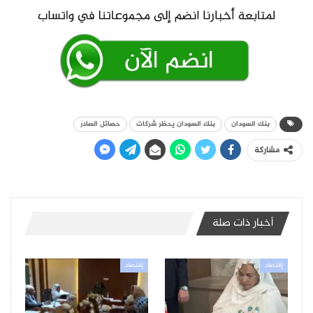
بنك السودان
بنك السودان يحظر شركات
حصائل الصادر
مشاركة
أخبار ذات صلة
إقتصاد
إقتصاد