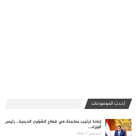
أحدث الموضوعات
إعادة ترتيب مفاجئة في قطاع الشؤون الدينية.. رئيس
الوزراء…
أغسطس 7, 2026