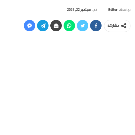
في
سبتمبر 22, 2025
بواسطة
Editor
مشاركة