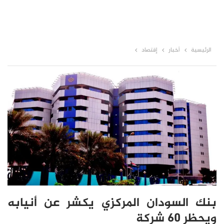
الرئيسية
أخبار
إقتصاد
بنك السودان المركزي يكشر عن أنيابه
ويحظر 60 شركة