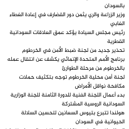
بالسودان
وزير الزراعة والري يثمن دور القضارف في إعادة الغطاء
الغابي
رئيس مجلس السيادة يؤكد عمق العلاقات السودانية
القطرية
تحذير جديد من لجنة ضبط الأمن في الخرطوم
برنامج الأمم المتحدة الإنمائي يكشف عن انتقال عمله
بالخرطوم من مرحلة الطوارئ
لجنة أمن محلية الخرطوم توجه بتكثيف حملات
مكافحة نواقل الأمراض
بدء أعمال اللجنة الفنية للدورة الثامنة للجنة الوزارية
السودانية الروسية المشتركة
هولندا تتبرع بتيوس السعانين لتحسين السلالة
الحيوانية في السودان