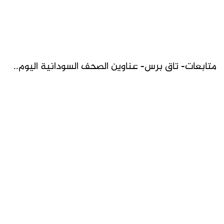
متابعات- تاق برس- عناوين الصحف السودانية اليوم..