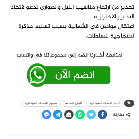
تحذير من ارتفاع مناسيب النيل والطوارئ تدعو لاتخاذ
التدابير الاحترازية
اعتقال مواطن في الشمالية بسبب تسليم مذكرة
احتجاجية للسلطات.
أخبار الصحف السودانية
أقوال الصحف
عناوين الصحف السودانية
مشاركة