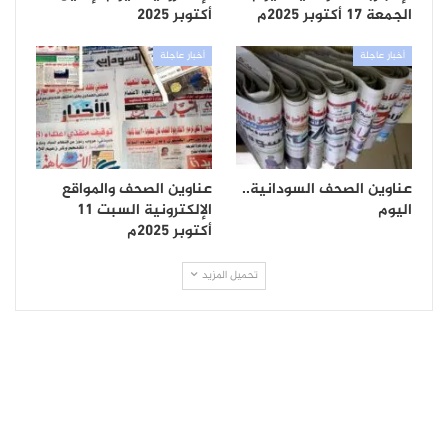
الجمعة 17 أكتوبر 2025م
أكتوبر 2025
أخبار عاجلة
أخبار عاجلة
عناوين الصحف السودانية..
عناوين الصحف والمواقع
اليوم
الإلكترونية السبت 11
أكتوبر 2025م
تحميل المزيد