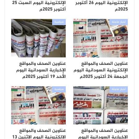
الإلكترونية اليوم 26 أكتوبر
الإلكترونية اليوم السبت 25
2025م
أكتوبر 2025م
أخبار عاجلة
سياسية
عناوين الصحف والمواقع
عناوين الصحف والمواقع
الإلكترونية السودانية اليوم
الإخباربة السودانية اليوم
الجمعة 24 أكتوبر 2025م
الأحد 19 أكتوبر 2025م
أخبار عاجلة
سياسية
عناوين الصحف والمواقع
عناوين الصحف والمواقع
الإخباربة السودانية اليوم
الإلكترونية اليوم الإثنين 13