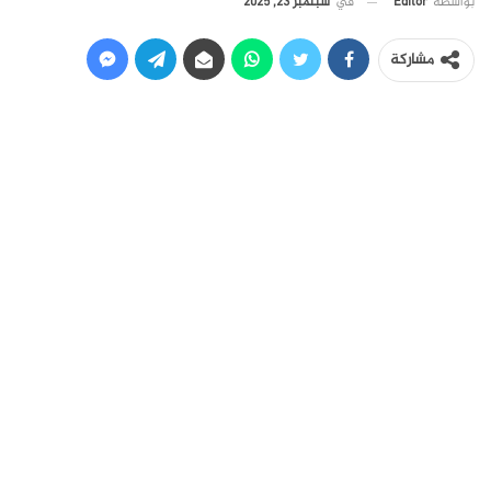
في
سبتمبر 23, 2025
بواسطة
Editor
مشاركة