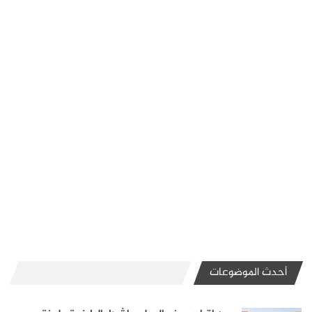
أحدث الموضوعات