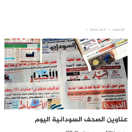
الرئيسية
أخبار عاجلة
عناوين الصحف السودانية اليوم