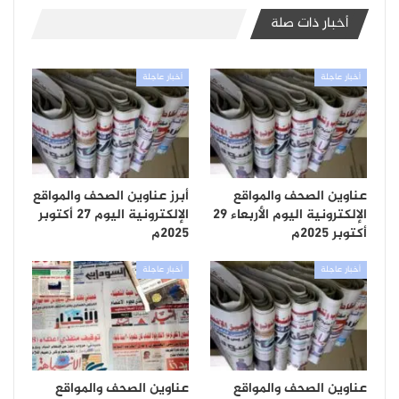
أخبار ذات صلة
أخبار عاجلة
أخبار عاجلة
عناوين الصحف والمواقع
أبرز عناوين الصحف والمواقع
الإلكترونية اليوم الأربعاء 29
الإلكترونية اليوم 27 أكتوبر
أكتوبر 2025م
2025م
أخبار عاجلة
أخبار عاجلة
عناوين الصحف والمواقع
عناوين الصحف والمواقع