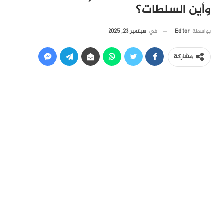
وأين السلطات؟
في
سبتمبر 23, 2025
بواسطة
Editor
مشاركة