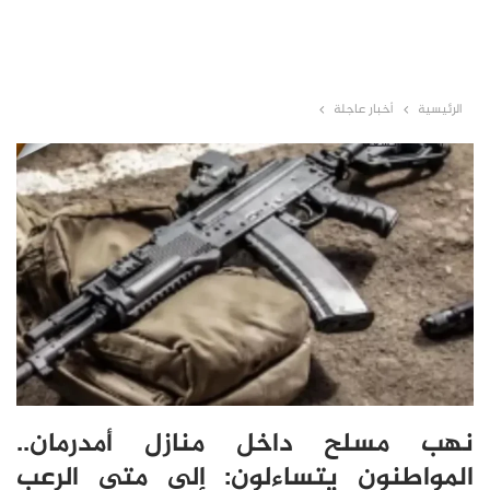
الرئيسية
أخبار عاجلة
نهب مسلح داخل منازل أمدرمان..
المواطنون يتساءلون: إلى متى الرعب