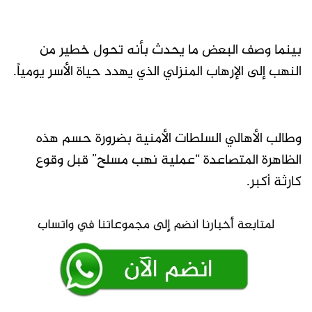
بينما وصف البعض ما يحدث بأنه تحول خطير من
النهب إلى الإرهاب المنزلي الذي يهدد حياة الأسر يومياً.
وطالب الأهالي السلطات الأمنية بضرورة حسم هذه
الظاهرة المتصاعدة “عملية نهب مسلح” قبل وقوع
كارثة أكبر.