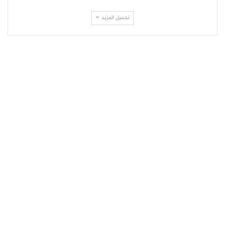
تحميل المزيد