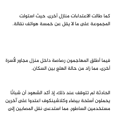
كما طالت الاعتداءات منازل أخرى، حيث استولت
المجموعة على ما لا يقل عن خمسة هواتف نقالة.
فيما أطلق المهاجمون رصاصة داخل منزل مجاور لأسرة
أخرى، مما زاد من حالة الهلع بين السكان.
الحادثة لم تتوقف عند ذلك، إذ أكد الشهود أن شبانًا
يحملون أسلحة بيضاء وكلاشينكوف اعتدوا على آخرين
مستخدمين الساطور، مما استدعى نقل المصابين إلى