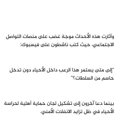
وأثارت هذه الأحداث موجة غضب على منصات التواصل
الاجتماعي، حيث كتب ناشطون على فيسبوك:
“إلى متى يستمر هذا الرعب داخل الأحياء دون تدخل
حاسم من السلطات؟”
بينما دعا آخرون إلى تشكيل لجان حماية أهلية لحراسة
الأحياء في ظل تزايد الانفلات الأمني.