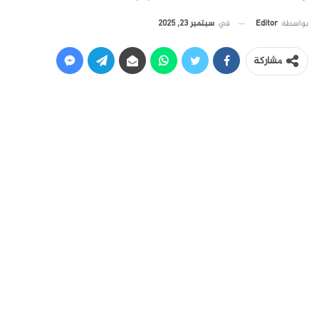
في
سبتمبر 23, 2025
بواسطة
Editor
مشاركة