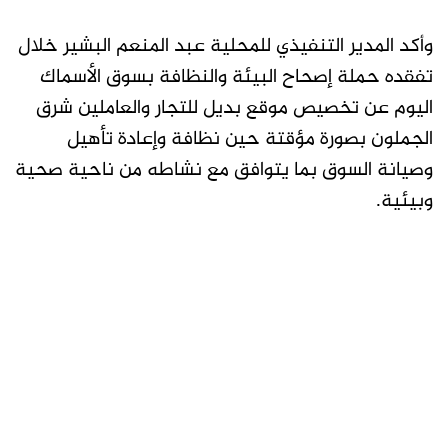
وأكد المدير التنفيذي للمحلية عبد المنعم البشير خلال
تفقده حملة إصحاح البيئة والنظافة بسوق الأسماك
اليوم عن تخصيص موقع بديل للتجار والعاملين شرق
الجملون بصورة مؤقتة حين نظافة وإعادة تأهيل
وصيانة السوق بما يتوافق مع نشاطه من ناحية صحية
وبيئية.