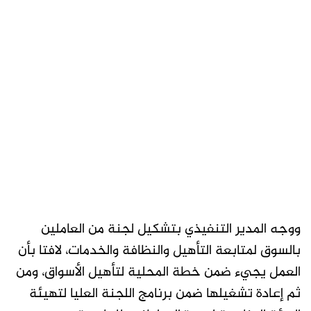
ووجه المدير التنفيذي بتشكيل لجنة من العاملين
بالسوق لمتابعة التأهيل والنظافة والخدمات، لافتا بأن
العمل يجيء ضمن خطة المحلية لتأهيل الأسواق، ومن
ثم إعادة تشغيلها ضمن برنامج اللجنة العليا لتهيئة