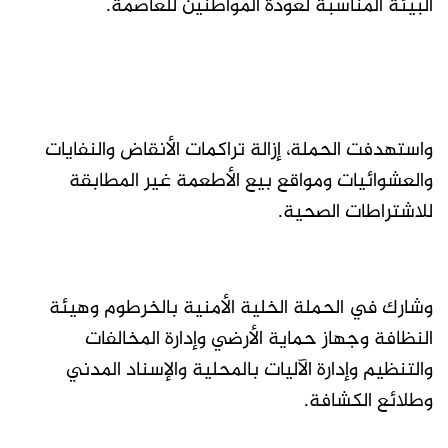
البيئة المناسبة لعودة المواطنين للعاصمة.
واستهدفت الحملة، إزالة تراكمات الأنقاض والنفايات
والعشوائيات ومواقع بيع الأطعمة غير المطابقة
للاشتراطات الصحية.
وشارك في الحملة الخلية الأمنية بالخرطوم وهيئة
النظافة وجهاز حماية الأرضي وإدارة المخالفات
والتنظيم وإدارة الآليات بالمحلية والإسناد المدني
وطلائع الكشافة.