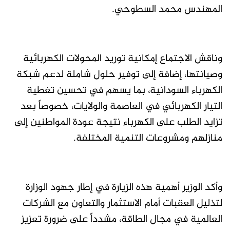
المهندس محمد السطوحي.
وناقش الاجتماع إمكانية توريد المحولات الكهربائية
وصيانتها، إضافة إلى توفير حلول شاملة لدعم شبكة
الكهرباء السودانية، بما يسهم في تحسين تغطية
التيار الكهربائي في العاصمة والولايات، خصوصاً بعد
تزايد الطلب على الكهرباء نتيجة عودة المواطنين إلى
منازلهم ومشروعات التنمية المختلفة.
وأكد الوزير أهمية هذه الزيارة في إطار جهود الوزارة
لتذليل العقبات أمام الاستثمار والتعاون مع الشركات
العالمية في مجال الطاقة، مشدداً على ضرورة تعزيز