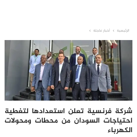
الرئيسية
أخبار عاجلة
شركة فرنسية تعلن استعدادها لتغطية
احتياجات السودان من محطات ومحولات
الكهرباء