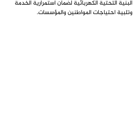
البنية التحتية الكهربائية لضمان استمرارية الخدمة
وتلبية احتياجات المواطنين والمؤسسات.