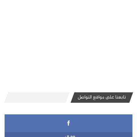
تابعنا على مواقع التواصل