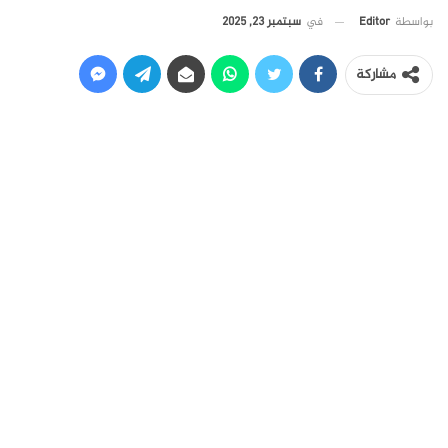
في
سبتمبر 23, 2025
بواسطة
Editor
مشاركة