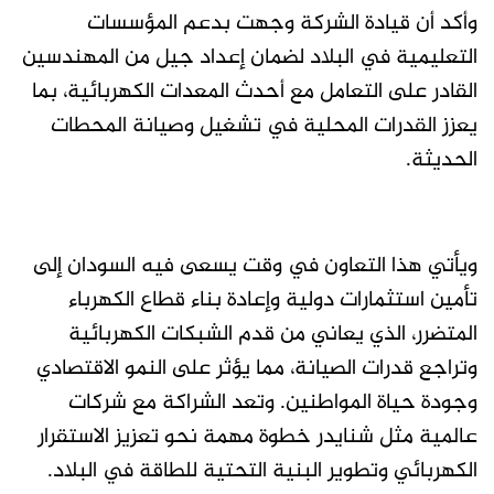
وأكد أن قيادة الشركة وجهت بدعم المؤسسات
التعليمية في البلاد لضمان إعداد جيل من المهندسين
القادر على التعامل مع أحدث المعدات الكهربائية، بما
يعزز القدرات المحلية في تشغيل وصيانة المحطات
الحديثة.
ويأتي هذا التعاون في وقت يسعى فيه السودان إلى
تأمين استثمارات دولية وإعادة بناء قطاع الكهرباء
المتضرر، الذي يعاني من قدم الشبكات الكهربائية
وتراجع قدرات الصيانة، مما يؤثر على النمو الاقتصادي
وجودة حياة المواطنين. وتعد الشراكة مع شركات
عالمية مثل شنايدر خطوة مهمة نحو تعزيز الاستقرار
الكهربائي وتطوير البنية التحتية للطاقة في البلاد.