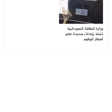
وزارة الطاقة السودانية
تنفذ زيادات جديدة على
أسعار الوقود