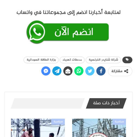
شركة شنايدر الفرنسية
محطات كهرباء
وزارة الطاقة السودانية
مشاركة
أخبار ذات صلة
سياسية
سياسية