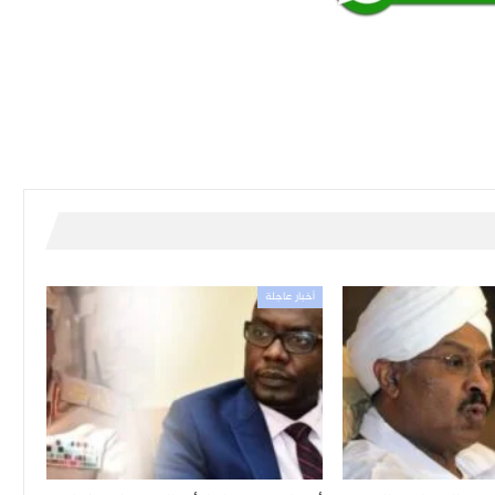
أخبار عاجلة