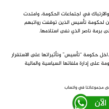
والارتباك في اجتماعات الحكومة، وامتدت
عين لحكومة تأسيس الذين توقفت رواتبهم
ى برمة ناصر الذي نفى استلامها.
خل حكومة “تأسيس” وتأثيراتها على الاستقرار
ومة على إدارة ملفاتها السياسية والمالية