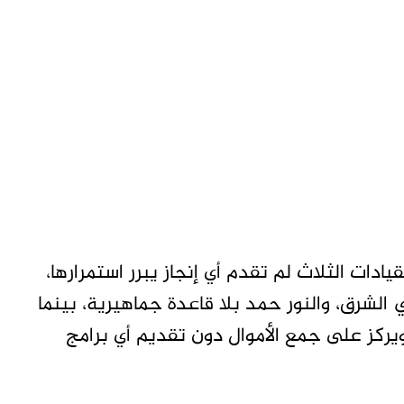
دات الثلاث لم تقدم أي إنجاز يبرر استمرارها،
شرق، والنور حمد بلا قاعدة جماهيرية، بينما
ويركز على جمع الأموال دون تقديم أي برامج