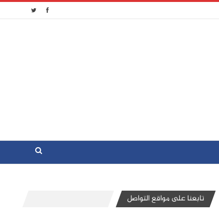
تابعنا على مواقع التواصل