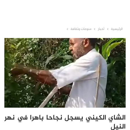
الرئيسية
أخبار
منوعات وثقافة
الشاي الكيني يسجل نجاحا باهرا في نهر
النيل