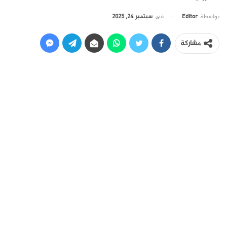
في
سبتمبر 24, 2025
بواسطة
Editor
مشاركة