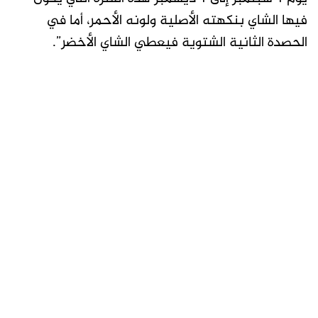
فيها الشاي بنكهته الأصلية ولونه الأحمر، أما في
الحصدة الثانية الشتوية فيعطي الشاي الأخضر”.