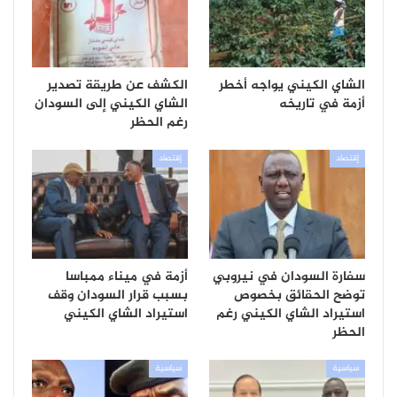
الشاي الكيني يواجه أخطر
الكشف عن طريقة تصدير
أزمة في تاريخه
الشاي الكيني إلى السودان
رغم الحظر
إقتصاد
إقتصاد
سفارة السودان في نيروبي
أزمة في ميناء ممباسا
توضح الحقائق بخصوص
بسبب قرار السودان وقف
استيراد الشاي الكيني رغم
استيراد الشاي الكيني
الحظر
سياسية
سياسية