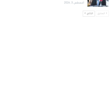
أغسطس 5, 2026
السابق
التالي