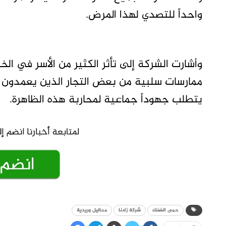
واحداً للتصدي لهذا المرض.
وأشارت الشركة إلى تأثر الكثير من الأسر في 
ممارسات سلبية من بعض التجار الذين يعمدون إل
يتطلب جهوداً جماعية لمحاربة هذه الظاهرة.
حمى الضنك
شركة زادنا
محاليل وريدية