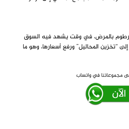
الخرطوم بالمرض، في وقت يشهد فيه السوق
ى “تخزين المحاليل” ورفع أسعارها، وهو ما