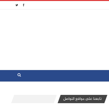
تابعنا على مواقع التواصل