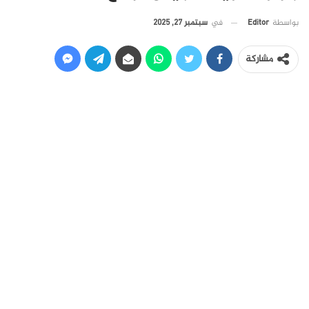
في
سبتمبر 27, 2025
بواسطة
Editor
مشاركة