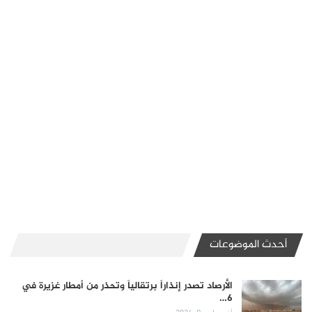
أحدث الموضوعات
الأرصاد تصدر إنذاراً برتقالياً وتحذر من أمطار غزيرة في
6…