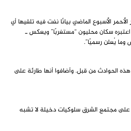
لأحمر الأسبوع الماضي بيانًا نفت فيه تلقيها أي
اعتبره سكان محليون “مستغربًا” ويعكس ـ
ا يُعلن رسميًا”.
ه الحوادث من قبل. وأضافوا أنها طارئة على
لا على مجتمع الشرق سلوكيات دخيلة لا تشبه