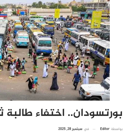
بورتسودان.. اختفاء طالبة
في
سبتمبر 28, 2025
بواسطة
Editor