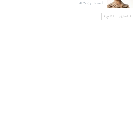
أغسطس 6, 2026
السابق
التالي