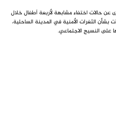
ى عن حالات اختفاء مشابهة لأربعة أطفال خلال
ؤلات بشأن الثغرات الأمنية في المدينة الساحلية،
ها على النسيج الاجتماعي.