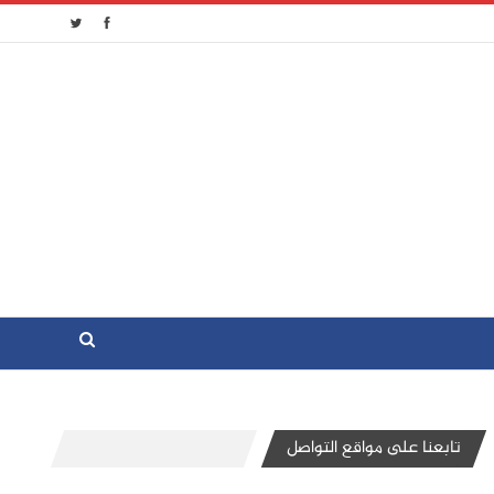
تابعنا على مواقع التواصل