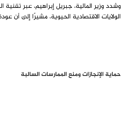
وشدد وزير المالية، جبريل إبراهيم، عبر تقنية ا
الولايات الاقتصادية الحيوية، مشيرًا إلى أن عود
حماية الإنجازات ومنع الممارسات السالبة