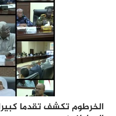
الخرطوم تكشف تقدما كبيرا 