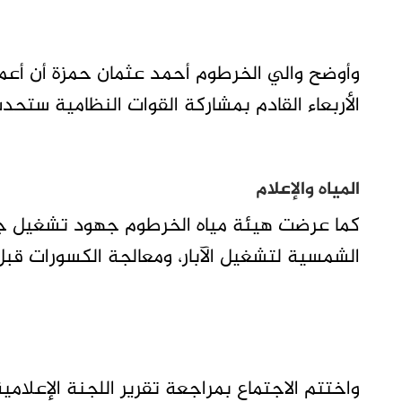
وأوضح والي الخرطوم أحمد عثمان حمزة أن أعمال
الأربعاء القادم بمشاركة القوات النظامية ستحد
المياه والإعلام
كما عرضت هيئة مياه الخرطوم جهود تشغيل جمي
الشمسية لتشغيل الآبار، ومعالجة الكسورات قبل
واختتم الاجتماع بمراجعة تقرير اللجنة الإعلا