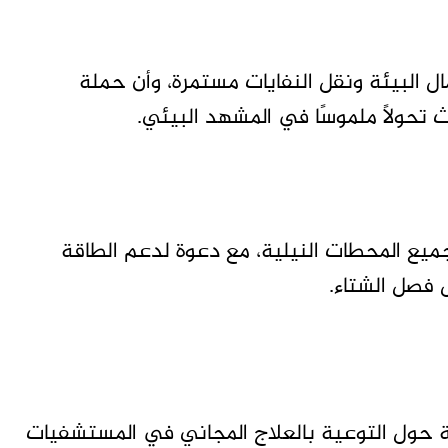
 البيئة ونقل النفايات مستمرة، وأن حملة
ث تحولاً ملموسًا في المشهد البيئي.
ع المحطات النيلية، مع دعوة لدعم الطاقة
 فصل الشتاء.
مية حول التوعية بالعلاج المجاني في المستشفيات