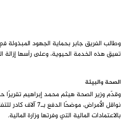
وطالب الفريق جابر بحماية الجهود المبذولة في 
تعيق هذه الخدمة الحيوية، وعلى رأسها إزالة ال
الصحة والبيئة
وقدّم وزير الصحة هيثم محمد إبراهيم تقريرًا 
نواقل الأمراض، موضحًا
بالاعتمادات المالية التي وفرتها وزارة المالية.