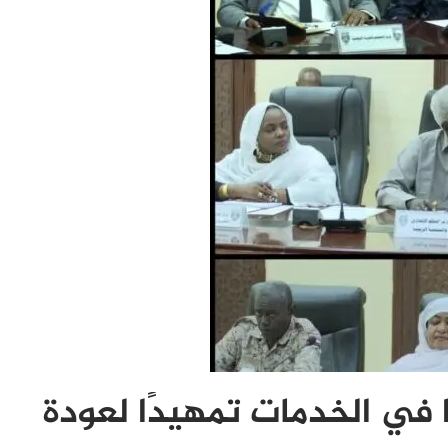
في الخدمات تمهيدًا لعودة