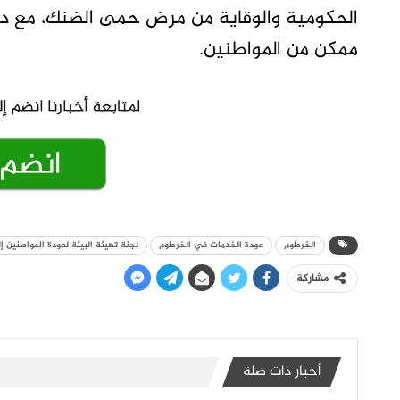
الحكومية والوقاية من مرض حمى الضنك، مع دع
ممكن من المواطنين.
الخرطوم
عودة الخدمات في الخرطوم
لجنة تهيئة البيئة لعودة المواطنين إ
مشاركة
أخبار ذات صلة