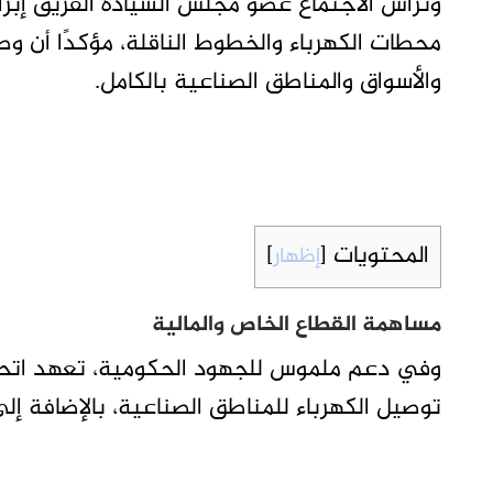
وترأس الاجتماع عضو مجلس السيادة الفريق إبرا
محطات الكهرباء والخطوط الناقلة، مؤكدًا أن 
والأسواق والمناطق الصناعية بالكامل.
المحتويات
[
إظهار
]
مساهمة القطاع الخاص والمالية
توصيل الكهرباء للمناطق الصناعية، بالإضافة إل