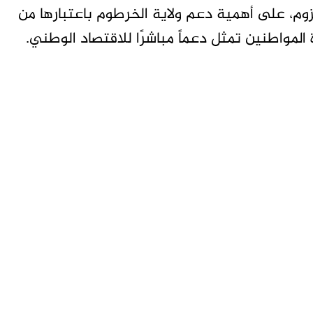
لزوم، على أهمية دعم ولاية الخرطوم باعتبارها من
ة المواطنين تمثل دعماً مباشرًا للاقتصاد الوطني.