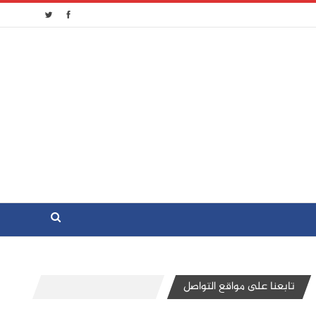
تابعنا على مواقع التواصل