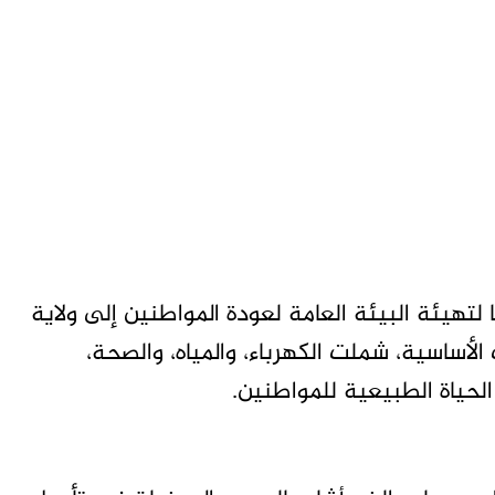
لتهيئة البيئة العامة لعودة المواطنين إلى ولاية
أساسية، شملت الكهرباء، والمياه، والصحة،
ياة الطبيعية للمواطنين.