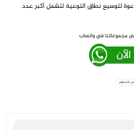
وة لتوسيع نطاق التوعية لتشمل أكبر عدد
لى الخرطوم