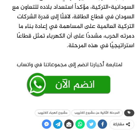
السودانية-التركية، مؤكداً استعداد بلاده للتعاون مع
السودان في قطاع الطاقة، لافتًا إلى قدرة الشركات
التركية العالمية على المساهمة في إعادة بناء ما
دمرته الحرب، مشددًا على أن الكهرباء تمثل قطاعًا
استراتيجيًا في هذه المرحلة.
المرحلة الثانية من مشروع كلانييب
مشروع كهرباء كلانييب
مشاركة