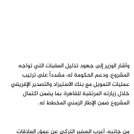
وأشار الوزير إلى جهود تذليل العقبات التي تواجه
المشروع، ودعم الحكومة له، مشدداً على ترتيب
عمليات التمويل مع بنك الاستيراد والتصدير الإفريقي
خلال زيارته المرتقبة للقاهرة، بما يضمن اكتمال
المشروع ضمن الإطار الزمني المخطط له.
من جانبه، أعرب السفير التركي عن عمق العلاقات