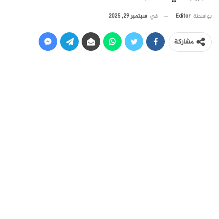
في
سبتمبر 29, 2025
بواسطة
Editor
مشاركة