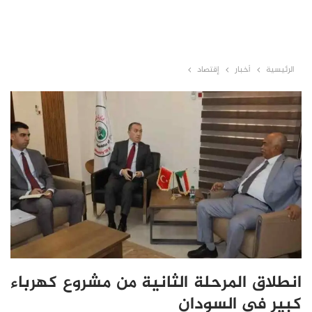
الرئيسية
أخبار
إقتصاد
انطلاق المرحلة الثانية من مشروع كهرباء
كبير في السودان