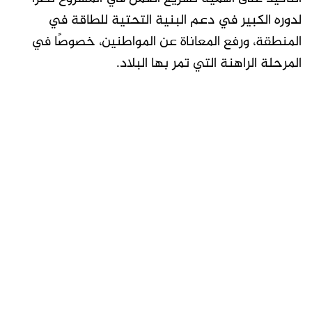
لدوره الكبير في دعم البنية التحتية للطاقة في
المنطقة، ورفع المعاناة عن المواطنين، خصوصًا في
المرحلة الراهنة التي تمر بها البلاد.