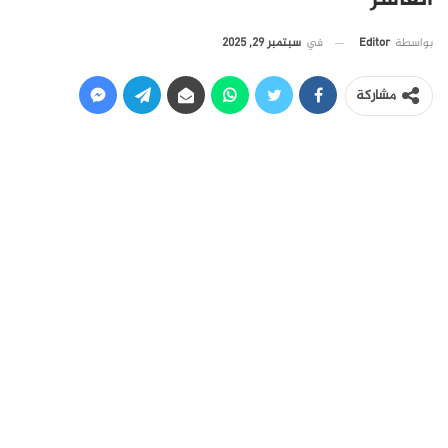
في
سبتمبر 29, 2025
بواسطة
Editor
مشاركة