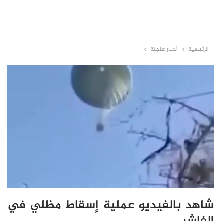
الرئيسية
أخبار عاجلة
شاهد بالفيديو عملية إسقاط مظلي في
الفاشر