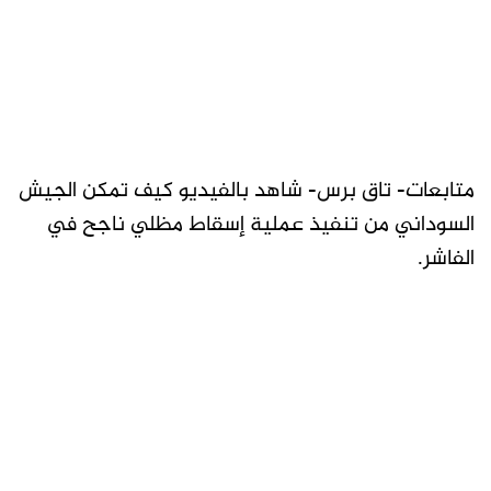
متابعات- تاق برس- شاهد بالفيديو كيف تمكن الجيش
السوداني من تنفيذ عملية إسقاط مظلي ناجح في
الفاشر.