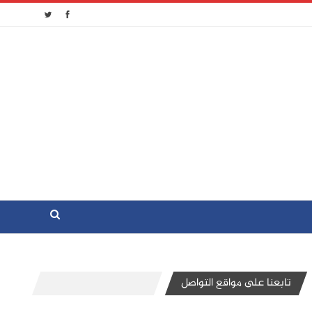
تابعنا على مواقع التواصل