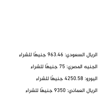
الريال السعودي: 963.46 جنيهًا للشراء
الجنيه المصري: 75 جنيهًا للشراء
اليورو: 4250.58 جنيهًا للشراء
الريال العماني: 9350 جنيهًا للشراء