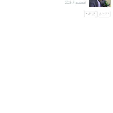
أغسطس 7, 2026
السابق
التالي