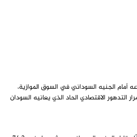
عه أمام الجنيه السوداني في السوق الموازية،
يعكس استمرار التدهور الاقتصادي الحاد الذي يعانيه السودان