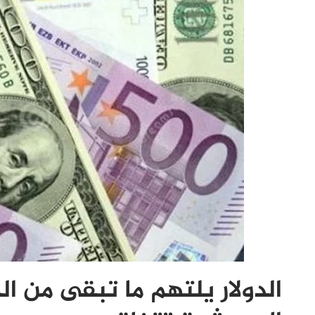
الدولار يلتهم ما تبقى من ال