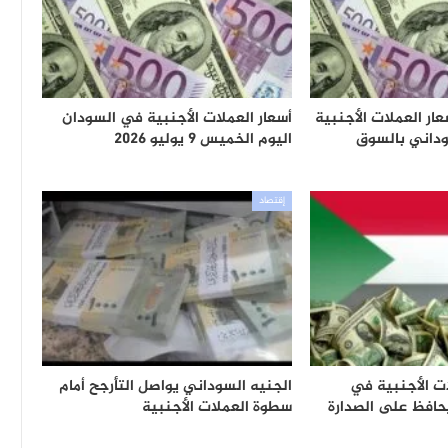
ار العملات الأجنبية
أسعار العملات الأجنبية في السودان
وداني بالسوق
اليوم الخميس 9 يوليو 2026
إقتصاد
ات الأجنبية في
الجنيه السوداني يواصل التأرجح أمام
يحافظ على الصدارة
سطوة العملات الأجنبية