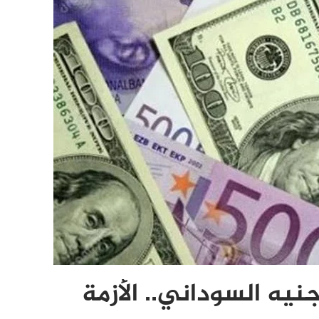
جنيه السوداني.. الأزمة