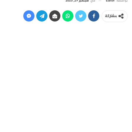
في
سبتمبر 29, 2025
بواسطة
Editor
مشاركة