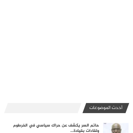
أحدث الموضوعات
حاتم السر يكشف عن حراك سياسي في الخرطوم
ولقاءات بقيادة…