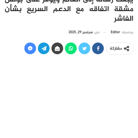
مشقة اتفاقه مع الدعم السريع بشأن
الفاشر
في
سبتمبر 29, 2025
بواسطة
Editor
مشاركة