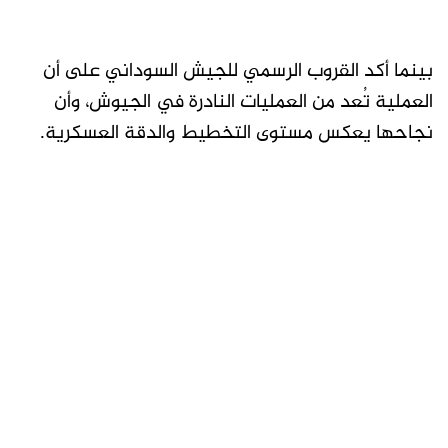
بينما أكد القروب الرسمي للجيش السوداني على أن
العملية تُعد من العمليات النادرة في الجيوش، وأن
نجاحها يعكس مستوى التخطيط والدقة العسكرية.