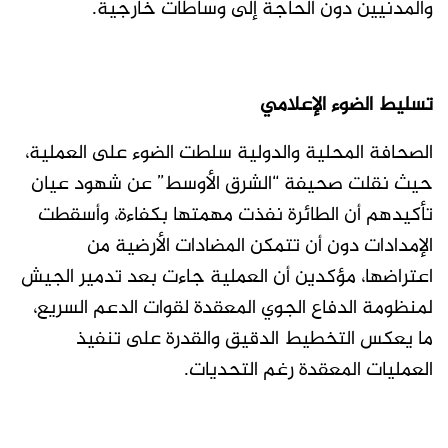
والمدنيين دون الحاجة إلى وساطات خارجية.
تسليط الضوء الإعلامي
الصحافة المحلية والدولية سلطت الضوء على العملية،
حيث نقلت صحيفة “الشرق الأوسط” عن شهود عيان
تأكيدهم أن الطائرة نفذت مهمتها بكفاءة، وأسقطت
الإمدادات دون أن تتمكن المضادات الأرضية من
اعتراضها، مؤكدين أن العملية جاءت بعد تدمير الجيش
لمنظومة الدفاع الجوي المعقدة لقوات الدعم السريع،
ما يعكس التخطيط الدقيق والقدرة على تنفيذ
العمليات المعقدة رغم التحديات.