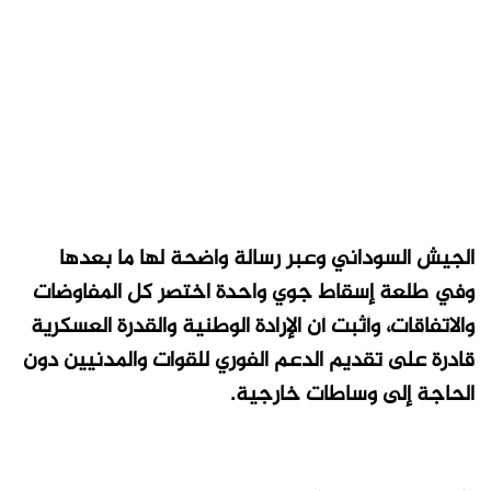
الجيش السوداني وعبر رسالة واضحة لها ما بعدها
وفي طلعة إسقاط جوي واحدة اختصر كل المفاوضات
والاتفاقات، وأثبت أن الإرادة الوطنية والقدرة العسكرية
قادرة على تقديم الدعم الفوري للقوات والمدنيين دون
الحاجة إلى وساطات خارجية.