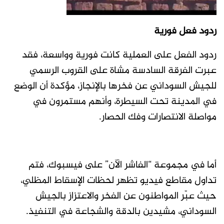
ردود فعل فورية
ردود الفعل على العملية كانت فورية وواسعة، فقد
عبرت الفرقة السادسة مشاة على القروب الرسمي
للجيش السوداني عن فخرها بالإنجاز، مؤكدة أن الوضع
في المدينة تحت السيطرة، وأنهم مستمرون في
مواصلة الانتصارات وفك الحصار.
أما في مجموعة “الفاشر الآن” على فيسبوك، فتم
تداول مقاطع فيديو تظهر لحظات الإسقاط المظلي،
حيث عبّر المواطنون عن الفخر والاعتزاز بالجيش
السوداني، مشيدين بالدقة والشجاعة في التنفيذ.