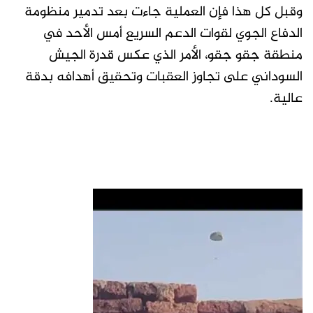
وقبل كل هذا فإن العملية جاءت بعد تدمير منظومة
الدفاع الجوي لقوات الدعم السريع أمس الأحد في
منطقة جقو جقو، الأمر الذي عكس قدرة الجيش
السوداني على تجاوز العقبات وتحقيق أهدافه بدقة
عالية.