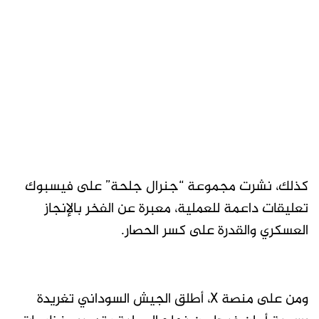
كذلك، نشرت مجموعة “جنرال جلحة” على فيسبوك
تعليقات داعمة للعملية، معبرة عن الفخر بالإنجاز
العسكري والقدرة على كسر الحصار.
ومن على منصة X، أطلق الجيش السوداني تغريدة