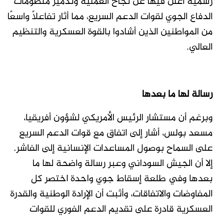
رسمية أعلن فيها عن نجاح العملية وتدمير منظومات
الدفاع الجوي لقوات الدعم السريع، مما أثار تفاعلاً واسعًا
من المواطنين الذين أشادوا بالقوة العسكرية والتنظيم
العالي.
رسالة لها ما بعدها
وبرغم أن مستشار الرئيس الأمريكي لشؤون أفريقيا،
مسعد بولس، أشار إلى اتفاق مع قوات الدعم السريع
على السماح بوصول المساعدات الإنسانية إلى الفاشر.
إلا أن الجيش السوداني وعبر رسالة واضحة لها ما
بعدها وفي طلعة إسقاط جوي واحدة اختصر كل
المفاوضات والاتفاقات، وأثبت أن الإرادة الوطنية والقدرة
العسكرية قادرة على تقديم الدعم الفوري للقوات