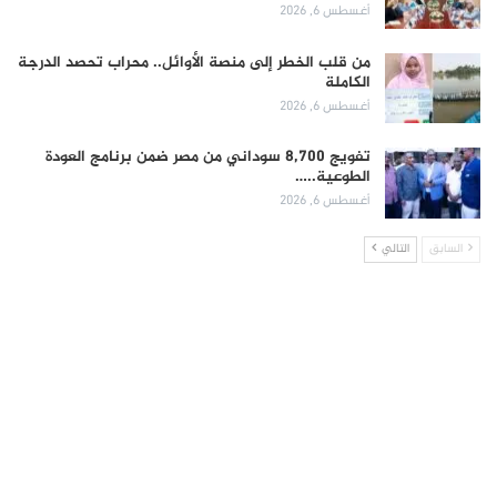
أغسطس 6, 2026
من قلب الخطر إلى منصة الأوائل.. محراب تحصد الدرجة
الكاملة
أغسطس 6, 2026
تفويج 8,700 سوداني من مصر ضمن برنامج العودة
الطوعية..…
أغسطس 6, 2026
السابق
التالي