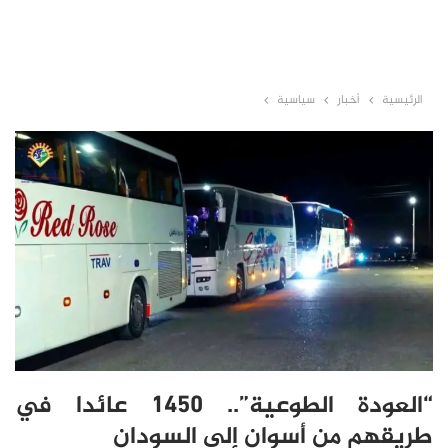
الرئيسية
أخبار
سياسية
“العودة الطوعية”.. 1450 عائدا في
طريقهم من أسوان إلى السودان