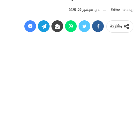
في
سبتمبر 29, 2025
بواسطة
Editor
مشاركة