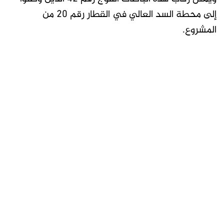
إلى محطة السد العالي في القطار رقم 20 من
المشروع.