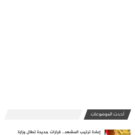
أحدث الموضوعات
إعادة ترتيب المشهد.. قرارات جديدة تطال وزارة