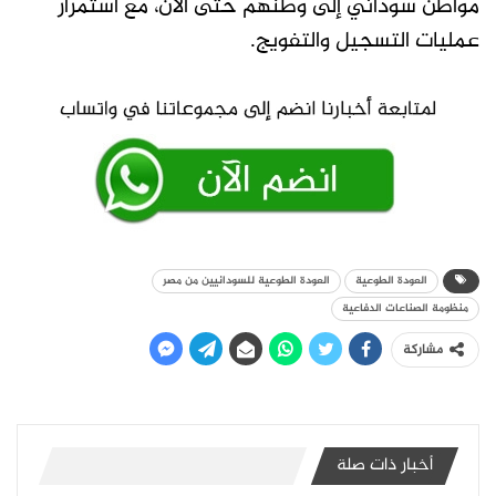
مواطن سوداني إلى وطنهم حتى الآن، مع استمرار
عمليات التسجيل والتفويج.
العودة الطوعية
العودة الطوعية للسودانيين من مصر
منظومة الصناعات الدفاعية
مشاركة
أخبار ذات صلة