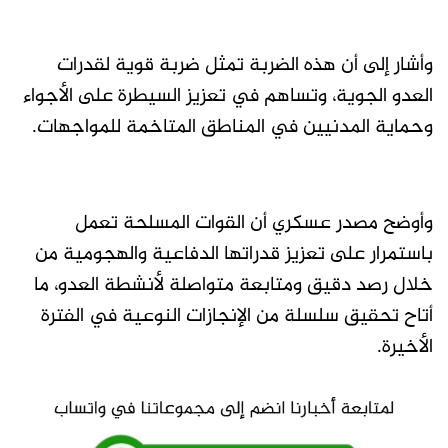
وأشار إلى أن هذه الضربة تمثل ضربة قوية لقدرات
العدو الجوية، وتساهم في تعزيز السيطرة على الأجواء
وحماية المدنيين في المناطق المتاخمة للمواجهات.
وأوضح مصدر عسكري أن القوات المسلحة تعمل
باستمرار على تعزيز قدراتها الدفاعية والهجومية من
خلال رصد دقيق ومتابعة متواصلة لأنشطة العدو، ما
أتاح تحقيق سلسلة من الإنجازات النوعية في الفترة
الأخيرة.