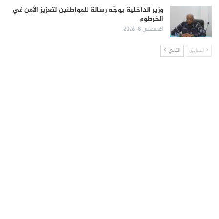
وزير الداخلية يوجّه رسالة للمواطنين لتعزيز الأمن في
الخرطوم
أغسطس 8, 2026
السابق
التالي