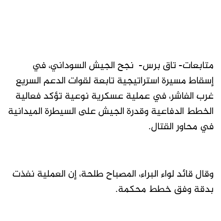
متابعات- تاق برس- نجح الجيش السوداني، في
إسقاط مسيرة استراتيجية تابعة لقوات الدعم السريع
غرب الفاشر، في عملية عسكرية نوعية تؤكد فعالية
الخطط الدفاعية وقدرة الجيش على السيطرة الميدانية
في محاور القتال.
وقال قائد لواء البراء، المصباح طلحة، إن العملية نفذت
بدقة وفق خطط محكمة.