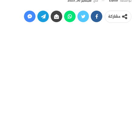
في
سبتمبر 30, 2025
بواسطة
Editor
مشاركة