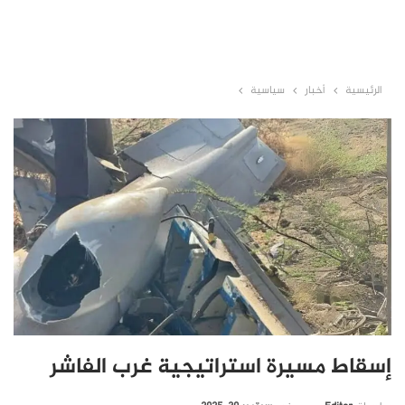
الرئيسية
أخبار
سياسية
إسقاط مسيرة استراتيجية غرب الفاشر