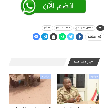
الجيش السوداني
الدعم السريع
الفاشر
مشاركة
أخبار ذات صلة
سياسية
سياسية