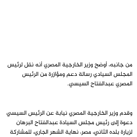
من جانبه، أوضح وزير الخارجية المصري أنه نقل لرئيس
المجلس السيادي رسالة دعم ومؤازرة من الرئيس
المصري عبدالفتاح السيسي.
وقدم وزير الخارجية المصري نيابة عن الرئيس السيسي
دعوة إلى رئيس مجلس السيادة عبدالفتاح البرهان
لزيارة بلده الثاني، مصر، نهاية الشهر الجاري، للمشاركة