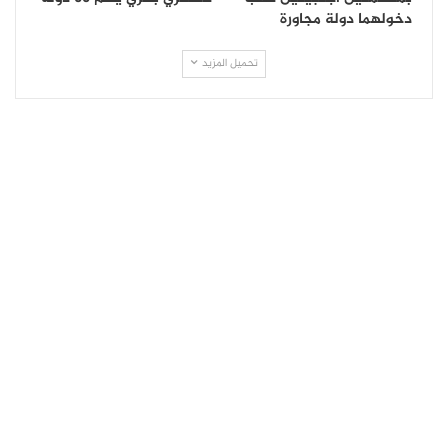
دخولهما دولة مجاورة
تحميل المزيد