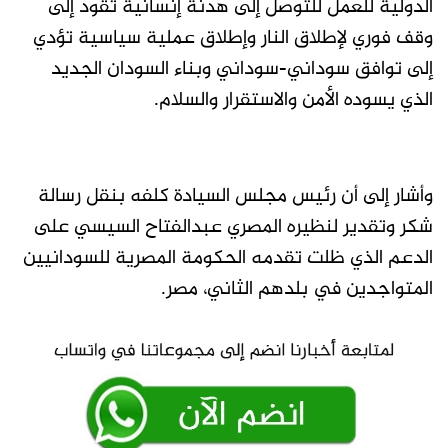
الدولية للعمل للتوصل إلى هدنة إنسانية تقود إلى
وقف فوري لإطلاق النار وإطلاق عملية سياسية تؤدي
إلى توافق سوداني-سوداني وبناء السودان الجديد
الذي يسوده الأمن والاستقرار والسلام.
وأشار إلى أن رئيس مجلس السيادة كلفه بنقل رسالة
شكر وتقدير لنظيره المصري عبدالفتاح السيسي على
الدعم الذي ظلت تقدمه الحكومة المصرية للسودانيين
المتواجدين في بلدهم الثاني، مصر.