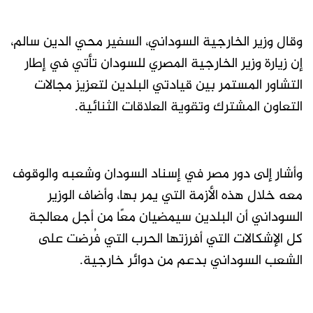
وقال وزير الخارجية السوداني، السفير محي الدين سالم،
إن زيارة وزير الخارجية المصري للسودان تأتي في إطار
التشاور المستمر بين قيادتي البلدين لتعزيز مجالات
التعاون المشترك وتقوية العلاقات الثنائية.
وأشار إلى دور مصر في إسناد السودان وشعبه والوقوف
معه خلال هذه الأزمة التي يمر بها، وأضاف الوزير
السوداني أن البلدين سيمضيان معًا من أجل معالجة
كل الإشكالات التي أفرزتها الحرب التي فُرضت على
الشعب السوداني بدعم من دوائر خارجية.