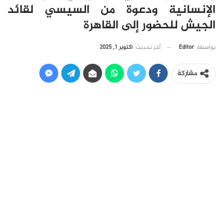
الإنسانية ودعوة من السيسي لقائد
الجيش للحضور إلى القاهرة
آخر تحديث
أكتوبر 1, 2025
بواسطة
Editor
مشاركة