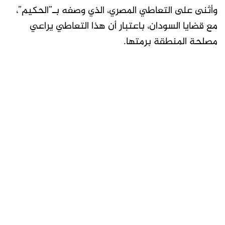
وأثنى على التعاطي المصري، الذي وصفه بـ”الحكيم”،
مع قضايا السودان، باعتبار أن هذا التعاطي يراعي
مصلحة المنطقة برمتها.