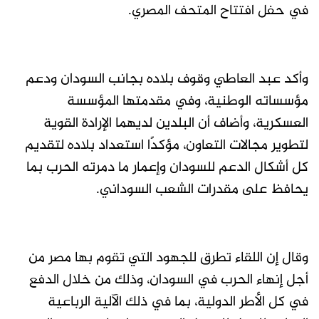
في حفل افتتاح المتحف المصري.
وأكد عبد العاطي وقوف بلاده بجانب السودان ودعم
مؤسساته الوطنية، وفي مقدمتها المؤسسة
العسكرية، وأضاف أن البلدين لديهما الإرادة القوية
لتطوير مجالات التعاون، مؤكدًا استعداد بلاده لتقديم
كل أشكال الدعم للسودان وإعمار ما دمرته الحرب بما
يحافظ على مقدرات الشعب السوداني.
وقال إن اللقاء تطرق للجهود التي تقوم بها مصر من
أجل إنهاء الحرب في السودان، وذلك من خلال الدفع
في كل الأطر الدولية، بما في ذلك الآلية الرباعية