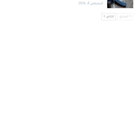
أغسطس 8, 2026
السابق
التالي