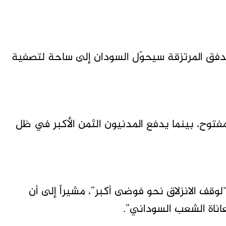
دفق المرتزقة سيحوّل السودان إلى ساحة لتصفية
فتوح، بينما يدفع المدنيون الثمن الأكبر في ظل
قف الانزلاق نحو فوضى أكبر”، مشيراً إلى أن
ناة الشعب السوداني”.