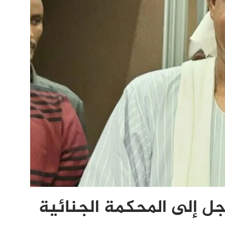
 إلى المحكمة الجنائية