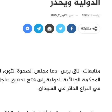
الدولية ويحذر
في
أكتوبر 2, 2025
بواسطة
Editor
مشاركة
متابعات- تاق برس- دعا مجلس الصحوة الثوري ا
المحكمة الجنائية الدولية إلى فتح تحقيق عاجل
في النزاع الدائر في السودان.