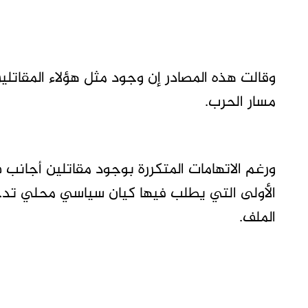
وقالت هذه المصادر إن وجود مثل هؤلاء المقاتل
مسار الحرب.
ورغم الاتهامات المتكررة بوجود مقاتلين أجانب 
الأولى التي يطلب فيها كيان سياسي محلي تدخلاً
الملف.