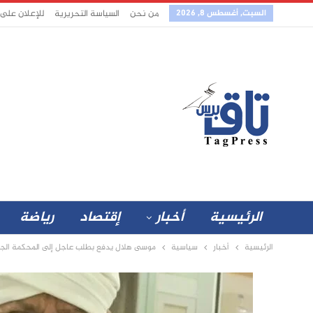
السبت, أغسطس 8, 2026
من نحن
السياسة التحريرية
للإعلان على
الرئيسية
أخبار
إقتصاد
رياضة
الرئيسية
أخبار
سياسية
موسى هلال يدفع بطلب عاجل إلى المحكمة الجنا