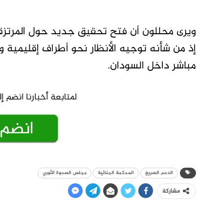
ويرى محللون أن فتح تحقيق جديد حول المرتزقة 
إذ من شأنه توجيه الأنظار نحو أطراف إقليمية و
مباشر داخل السودان.
الدعم السريع
المحكمة الجنائية
مجلس الصحوة الثوري
مشاركة