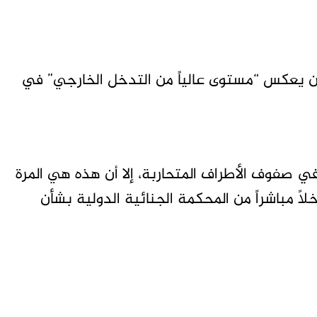
ين يعكس “مستوى عالياً من التدخل الخارجي” في
في صفوف الأطراف المتحاربة، إلا أن هذه هي المرة
 مباشراً من المحكمة الجنائية الدولية بشأن