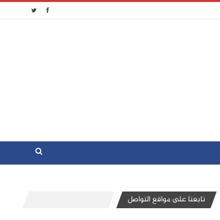
تابعنا على مواقع التواصل