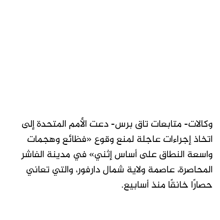
وكالات- متابعات تاق برس- دعت الأمم المتحدة إلى
اتخاذ إجراءات عاجلة لمنع وقوع «فظائع وهجمات
واسعة النطاق على أساس إثني» في مدينة الفاشر
المحاصرة، عاصمة ولاية شمال دارفور، والتي تعاني
حصارًا خانقًا منذ أسابيع.