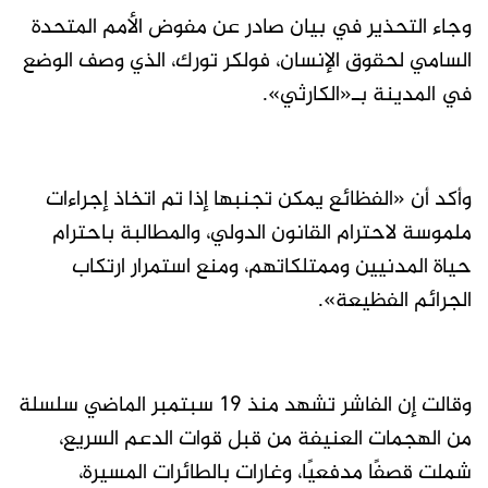
وجاء التحذير في بيان صادر عن مفوض الأمم المتحدة
السامي لحقوق الإنسان، فولكر تورك، الذي وصف الوضع
في المدينة بـ«الكارثي».
وأكد أن «الفظائع يمكن تجنبها إذا تم اتخاذ إجراءات
ملموسة لاحترام القانون الدولي، والمطالبة باحترام
حياة المدنيين وممتلكاتهم، ومنع استمرار ارتكاب
الجرائم الفظيعة».
وقالت إن الفاشر تشهد منذ 19 سبتمبر الماضي سلسلة
من الهجمات العنيفة من قبل قوات الدعم السريع،
شملت قصفًا مدفعيًا، وغارات بالطائرات المسيرة،