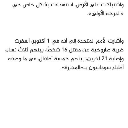
واشتباكات على الأرض، استهدفت بشكل خاص حي
«الدرجة الأولى».
وأشارت الأمم المتحدة إلى أنه في 1 أكتوبر، أسفرت
ضربة صاروخية عن مقتل 16 شخصًا، بينهم ثلاث نساء،
وإصابة 21 آخرين، بينهم خمسة أطفال، في ما وصفه
أطباء سودانيون بـ«المجزرة».