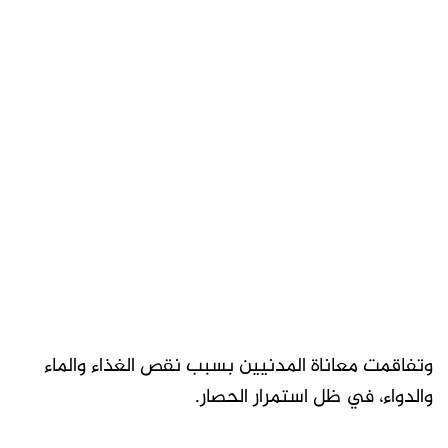
وتفاقمت معاناة المدنيين بسبب نقص الغذاء والماء
والدواء، في ظل استمرار الحصار.