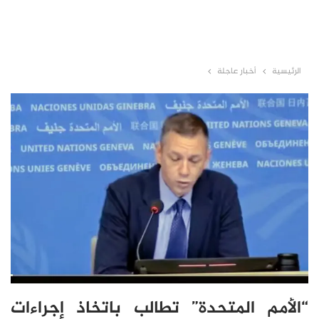
الرئيسية
أخبار عاجلة
“الأمم المتحدة” تطالب باتخاذ إجراءات