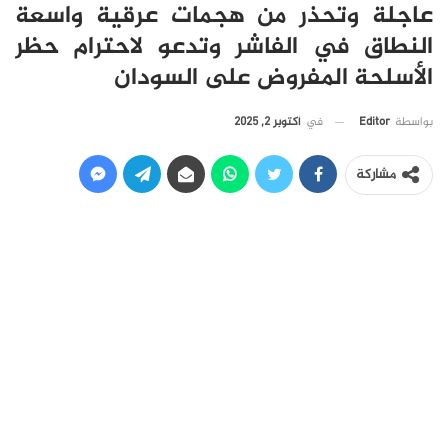
عاجلة وتحذر من هجمات عرقية واسعة
النطاق في الفاشر وتدعو لاحترام حظر
الأسلحة المفروض على السودان
في
أكتوبر 2, 2025
بواسطة
Editor
مشاركة