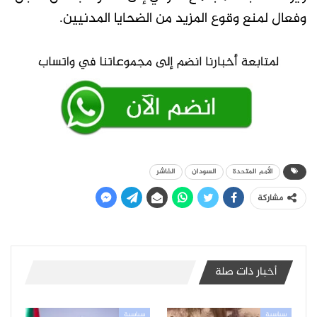
وفعال لمنع وقوع المزيد من الضحايا المدنيين.
الأمم المتحدة
السودان
الفاشر
مشاركة
أخبار ذات صلة
سياسية
سياسية