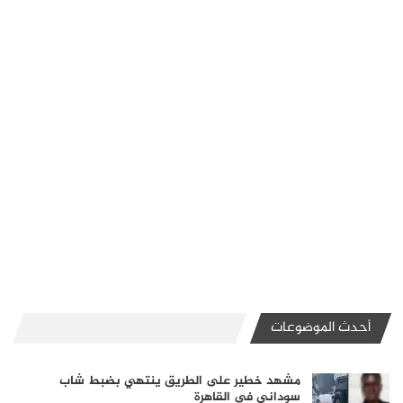
أحدث الموضوعات
مشهد خطير على الطريق ينتهي بضبط شاب
سوداني في القاهرة