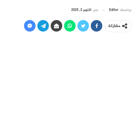
في
أكتوبر 3, 2025
بواسطة
Editor
مشاركة