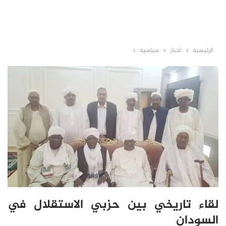
الرئيسية
أخبار
سياسية
لقاء تاريخي بين حزبي الاستقلال في
السودان