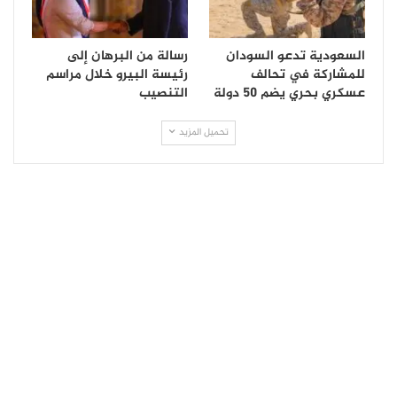
السعودية تدعو السودان
رسالة من البرهان إلى
للمشاركة في تحالف
رئيسة البيرو خلال مراسم
عسكري بحري يضم 50 دولة
التنصيب
تحميل المزيد