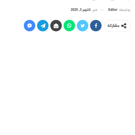
في
أكتوبر 3, 2025
بواسطة
Editor
مشاركة