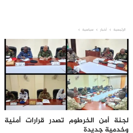
الرئيسية
أخبار
سياسية
لجنة أمن الخرطوم تصدر قرارات أمنية
وخدمية جديدة