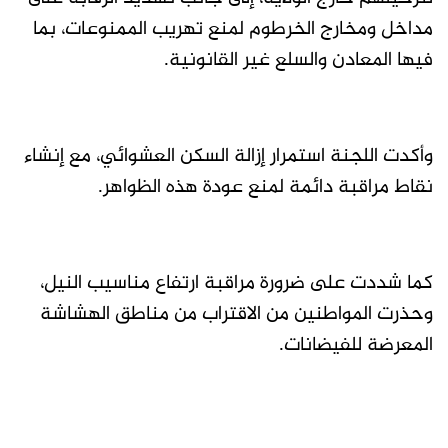
مداخل ومخارج الخرطوم لمنع تهريب الممنوعات، بما
فيها المعادن والسلع غير القانونية.
وأكدت اللجنة استمرار إزالة السكن العشوائي، مع إنشاء
نقاط مراقبة دائمة لمنع عودة هذه الظواهر.
كما شددت على ضرورة مراقبة ارتفاع مناسيب النيل،
وحذرت المواطنين من الاقتراب من مناطق الهشاشة
المعرضة للفيضانات.