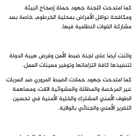
كما امتدحت اللجنة جهود حملة إصحاح البيئة
ومكافحة نواقل الأمراض بمحلية الخرطوم، خاصة بعد
مشاركة القوات النظامية فيها.
واثنت أيضا على لجنة ضبط الأمن وفرض هيبة الدولة
لتنفيذها كافة التزاماتها وتوفير معينات العمل.
كما امتدحت جهود حملات الضبط المروري ضد العربات
غير المرخصة والمظللة والعشوائية لاقت، ومساهمة
الطوف الأمني المشترك والخلية الأمنية في تحسين
التقرير الأمني والجنائي بالولاية.