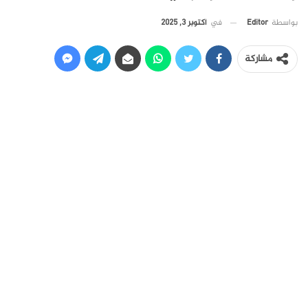
في
أكتوبر 3, 2025
بواسطة
Editor
مشاركة