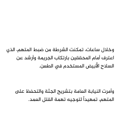
وخلال ساعات، تمكنت الشرطة من ضبط المتهم، الذي
اعترف أمام المحققين بارتكاب الجريمة وأرشد عن
السلاح الأبيض المستخدم في الطعن.
وأمرت النيابة العامة بتشريح الجثة والتحفظ على
المتهم، تمهيداً لتوجيه تهمة القتل العمد.