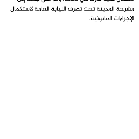
مشرحة المدينة تحت تصرف النيابة العامة لاستكمال
الإجراءات القانونية.