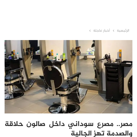
الرئيسية
أخبار عاجلة
مصر.. مصرع سوداني داخل صالون حلاقة
والصدمة تهز الجالية