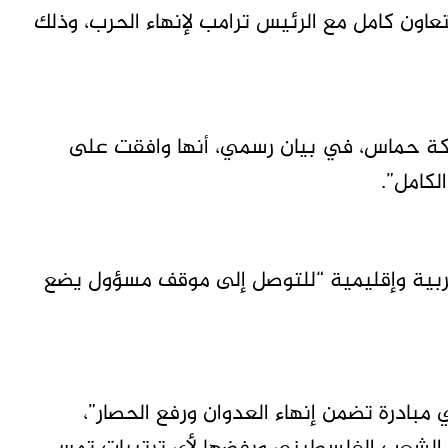
اون كامل مع الرئيس ترامب لإنهاء الحرب، وذلك
كة حماس، في بيان رسمي، أنها وافقت على
كامل”.
ربية وإقليمية “للتوصل إلى موقف مسؤول يضع
 مبادرة تضمن إنهاء العدوان ورفع الحصار”،