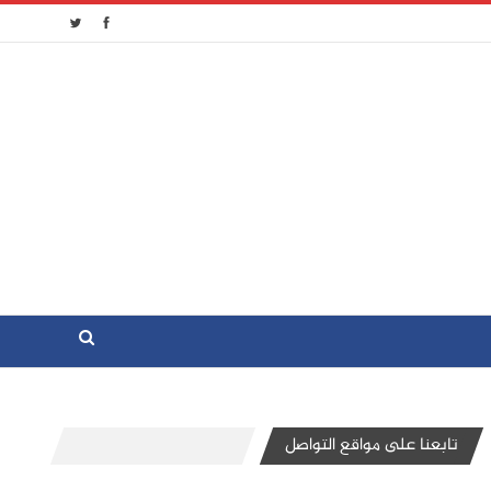
تابعنا على مواقع التواصل