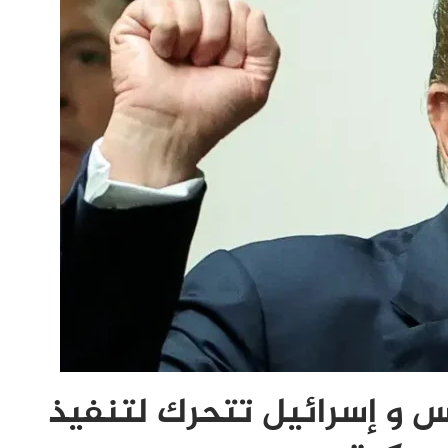
 و إسرائيل تتحرك لتنفيذ