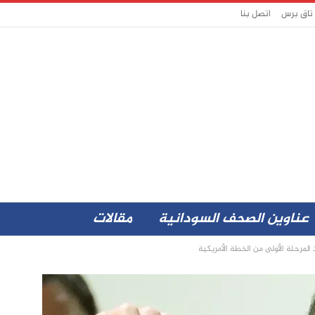
 تاق برس
اتصل بنا
عناوين الصحف السودانية
مقالات
لمرحلة الأولى من الخطة الأمريكية