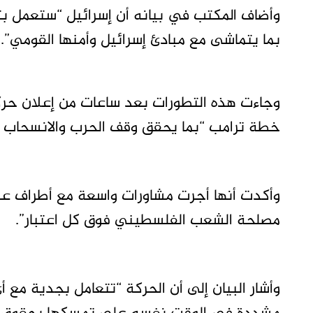
وأضاف المكتب في بيانه أن إسرائيل “ستعمل بتع
بما يتماشى مع مبادئ إسرائيل وأمنها القومي”.
وجاءت هذه التطورات بعد ساعات من إعلان حر
خطة ترامب “بما يحقق وقف الحرب والانسحاب ال
وأكدت أنها أجرت مشاورات واسعة مع أطراف ع
مصلحة الشعب الفلسطيني فوق كل اعتبار”.
وأشار البيان إلى أن الحركة “تتعامل بجدية مع أي