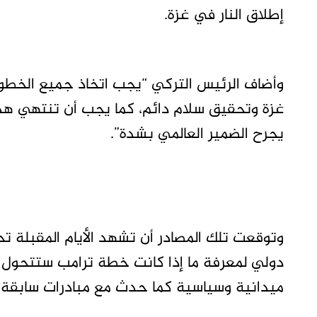
إطلاق النار في غزة.
وأضاف الرئيس التركي “يجب اتخاذ جميع الخطوات
غزة وتحقيق سلام دائم، كما يجب أن تنتهي هذه 
يجرح الضمير العالمي بشدة”.
وتوقعت تلك المصادر أن تشهد الأيام المقبلة 
دولي لمعرفة ما إذا كانت خطة ترامب ستتحول 
ميدانية وسياسية كما حدث مع مبادرات سابقة.