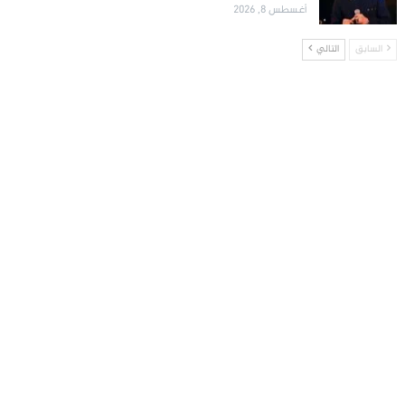
أغسطس 8, 2026
السابق
التالي