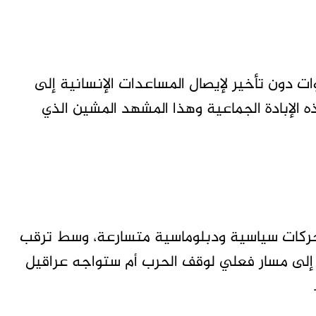
 دون تأخير لإيصال المساعدات الإنسانية إلى
الإبادة الجماعية وهذا المشهد المشين الذي
تحركات سياسية ودبلوماسية متسارعة، وسط ترقب
إلى مسار فعلي لوقف الحرب أم ستواجه عراقيل