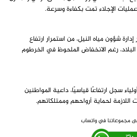
عمليات الإجلاء تمت بكفاءة وسرعة.
 إدارة شؤون مياه النيل، من استمرار ارتفاع
لبلاد، رغم الانخفاض الملحوظ في الخرطوم
 سجل ارتفاعًا قياسيًا، داعية المواطنين
 اللازمة لحماية أرواحهم وممتلكاتهم.