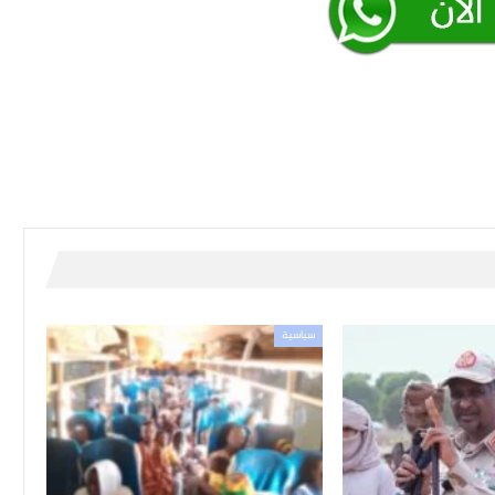
سياسية