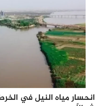
انحسار مياه النيل في الخرط