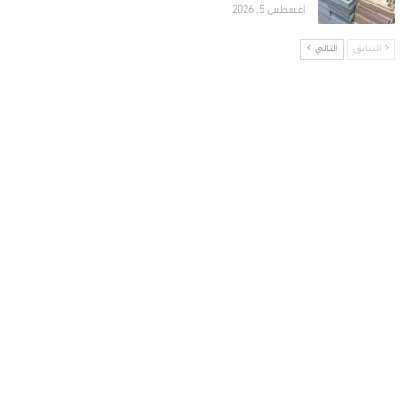
أغسطس 5, 2026
السابق
التالي