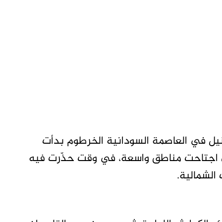
نيل في العاصمة السودانية الخرطوم بدأت
لتي اجتاحت مناطق واسعة، في وقت حذّرت فيه
الشمالية.