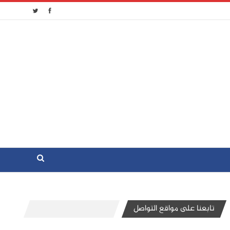
تابعنا على مواقع التواصل