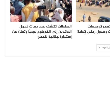
صدر توجيهات
السلطات تكشف عدد بصات تحمل
 وجدول زمني لإعادة
العائدين إلى الخرطوم يوميًا وتعلن عن
إستمارة جنائية للحصر
 المزيد