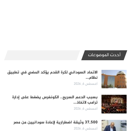
أحدث الموضوعات
الاتحاد السوداني لكرة القدم يؤكد المضي في تطبيق
نظام…
أغسطس 6, 2026
بسبب الدعم السريع.. الكونغرس يضغط على إدارة
ترامب لاتخاذ…
أغسطس 6, 2026
37,500 وثيقة اضطرارية لإعادة سودانيين من مصر
أغسطس 6, 2026