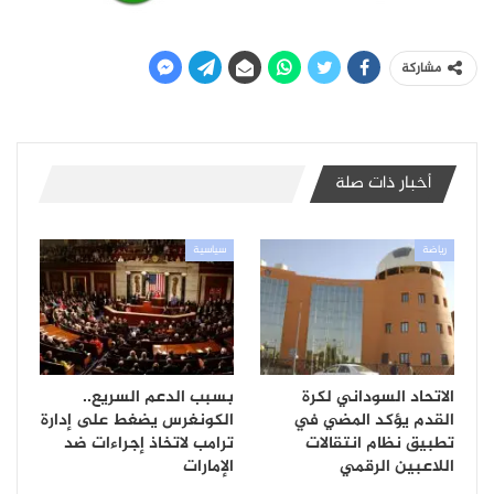
مشاركة
أخبار ذات صلة
رياضة
سياسية
الاتحاد السوداني لكرة
بسبب الدعم السريع..
القدم يؤكد المضي في
الكونغرس يضغط على إدارة
تطبيق نظام انتقالات
ترامب لاتخاذ إجراءات ضد
اللاعبين الرقمي
الإمارات