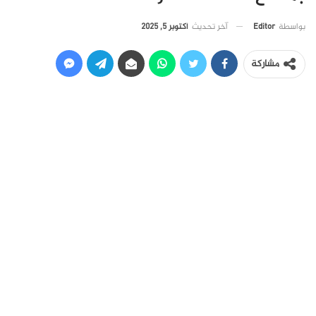
آخر تحديث
أكتوبر 5, 2025
بواسطة
Editor
مشاركة