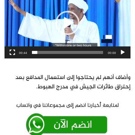
الفيديو
00:44
00:00
وأضاف أنهم لم يحتاجوا إلى استعمال المدافع بعد
إحتراق طائرات الجيش في مدرج الهبوط.