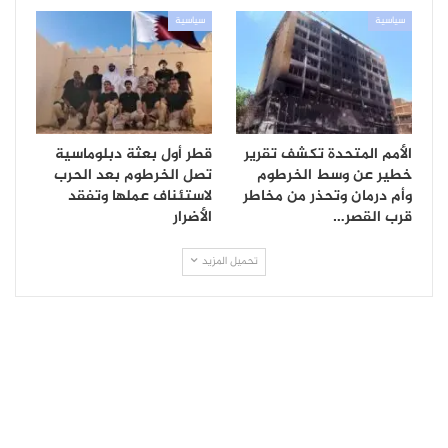
سياسية
سياسية
الأمم المتحدة تكشف تقرير
قطر أول بعثة دبلوماسية
خطير عن وسط الخرطوم
تصل الخرطوم بعد الحرب
وأم درمان وتحذر من مخاطر
لاستئناف عملها وتفقد
قرب القصر…
الأضرار
تحميل المزيد