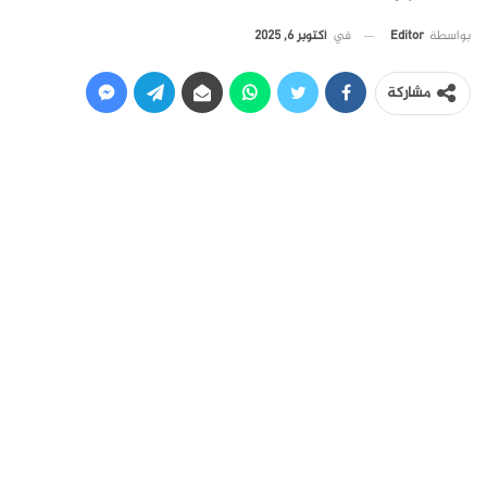
في
أكتوبر 6, 2025
بواسطة
Editor
مشاركة