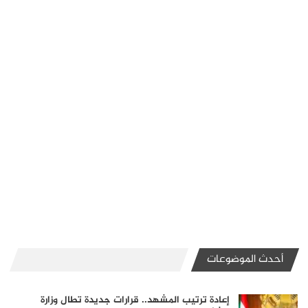
أحدث الموضوعات
إعادة ترتيب المشهد.. قرارات جديدة تطال وزارة