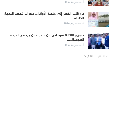
أغسطس 6, 2026
من قلب الخطر إلى منصة الأوائل.. محراب تحصد الدرجة
الكاملة
أغسطس 6, 2026
تفويج 8,700 سوداني من مصر ضمن برنامج العودة
الطوعية..…
أغسطس 6, 2026
السابق
التالي