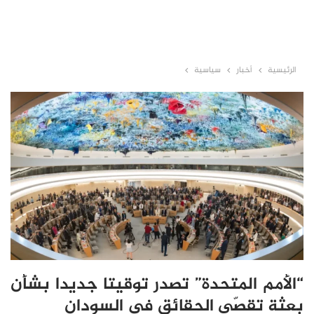
الرئيسية
أخبار
سياسية
“الأمم المتحدة” تصدر توقيتا جديدا بشأن
بعثة تقصّي الحقائق في السودان