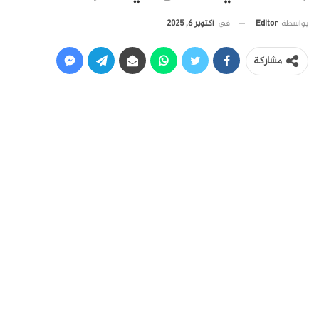
في
أكتوبر 6, 2025
بواسطة
Editor
مشاركة