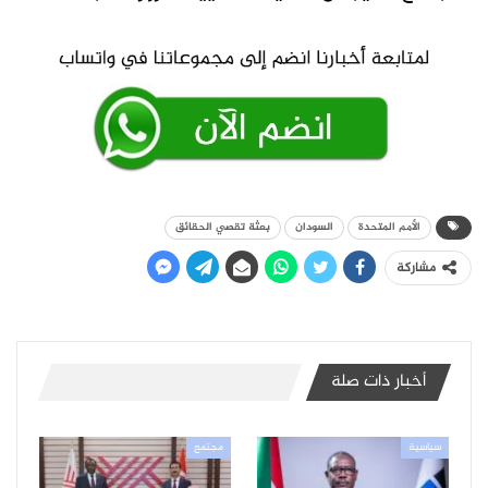
الأمم المتحدة
السودان
بعثة تقصي الحقائق
مشاركة
أخبار ذات صلة
سياسية
مجتمع