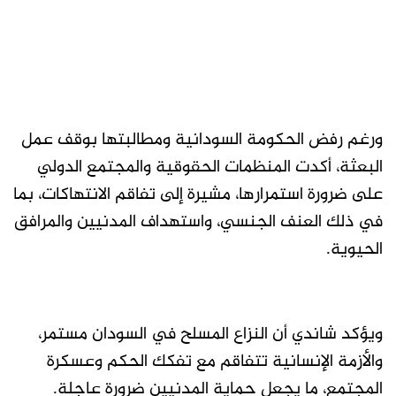
ورغم رفض الحكومة السودانية ومطالبتها بوقف عمل
البعثة، أكدت المنظمات الحقوقية والمجتمع الدولي
على ضرورة استمرارها، مشيرة إلى تفاقم الانتهاكات، بما
في ذلك العنف الجنسي، واستهداف المدنيين والمرافق
الحيوية.
ويؤكد شاندي أن النزاع المسلح في السودان مستمر،
والأزمة الإنسانية تتفاقم مع تفكك الحكم وعسكرة
المجتمع، ما يجعل حماية المدنيين ضرورة عاجلة.