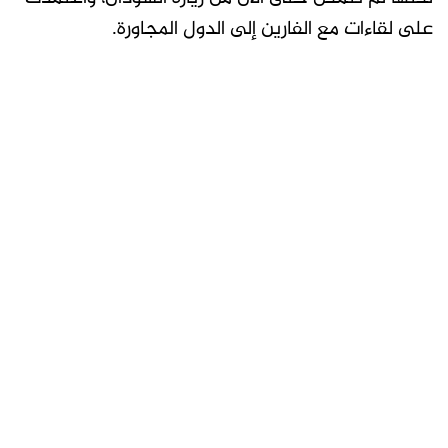
على لقاءات مع الفارين إلى الدول المجاورة.