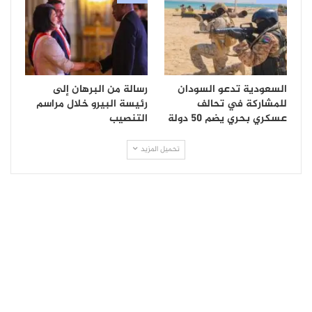
السعودية تدعو السودان
رسالة من البرهان إلى
للمشاركة في تحالف
رئيسة البيرو خلال مراسم
عسكري بحري يضم 50 دولة
التنصيب
تحميل المزيد