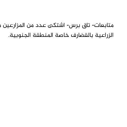
متابعات- تاق برس- اشتكى عدد من المزارعين من
الزراعية بالقضارف خاصة المنطقة الجنوبية.