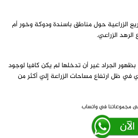
ع الزراعية حول مناطق باسندة ودوكة وخور أم
لرهد الزراعي.
رف بظهور الجراد غير أن تدخلها لم يكن كافيا لوجود
في ظل ارتفاع مساحات الزراعة إلي أكثر من