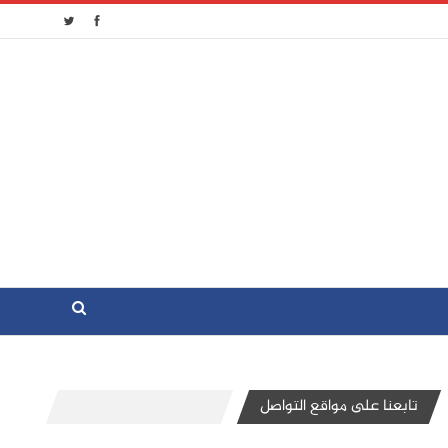
تابعنا على مواقع التواصل