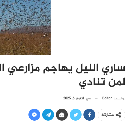
ساري الليل يهاجم مزارعي ا
لمن تنادي
في
أكتوبر 6, 2025
بواسطة
Editor
مشاركة