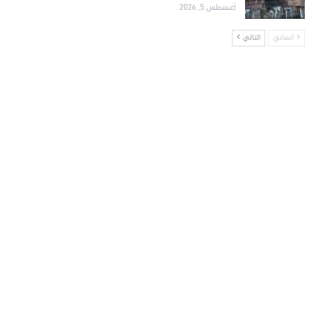
أغسطس 5, 2026
السابق
التالي