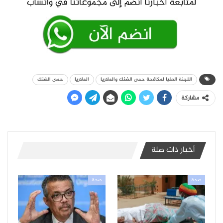
اللجنة العليا لمكافحة حمى الضنك والملاريا
الملاريا
حمى الضنك
مشاركة
أخبار ذات صلة
صحة
صحة