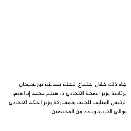
جاء ذلك خلال اجتماع اللجنة بمدينة بورتسودان
برئاسة وزير الصحة الاتحادي د. هيثم محمد إبراهيم،
الرئيس المناوب للجنة، وبمشاركة وزير الحكم الاتحادي
ووالي الجزيرة وعدد من المختصين.