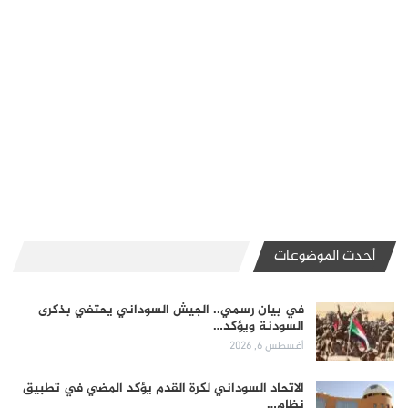
أحدث الموضوعات
في بيان رسمي.. الجيش السوداني يحتفي بذكرى
السودنة ويؤكد…
أغسطس 6, 2026
الاتحاد السوداني لكرة القدم يؤكد المضي في تطبيق
نظام…