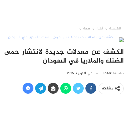
الرئيسية
أخبار
صحة
الكشف عن معدلات جديدة لانتشار حمى
الضنك والملاريا في السودان
في
أكتوبر 7, 2025
بواسطة
Editor
مشاركة