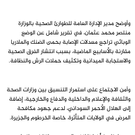
وأوضح مدير الإدارة العامة للطوارئ الصحية بالوزارة
منتصر محمد عثمان، في تقرير شامل عن الوضع
الوبائي تراجع معدلات الإصابة بحمى الضنك والملاريا
مقارنة بالأسابيع الماضية، بسبب انتشار الفرق الصحية
والاستجابة الميدانية وتكثيف حملات الرش والنظافة.
وأمن الاجتماع على استمرار التنسيق بين وزارات الصحة
والثقافة والإعلام والداخلية والدفاع والخارجية، إضافة
إلى الهلال الأحمر السوداني، لدعم جهود مكافحة
المرض في الولايات المتأثرة، خاصة الخرطوم والجزيرة.