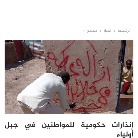
الرئيسية
أخبار
مجتمع
إنذارات حكومية للمواطنين في جبل
أولياء