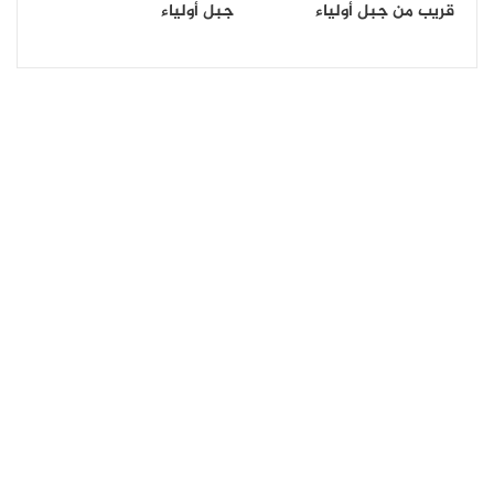
قريب من جبل أولياء
جبل أولياء