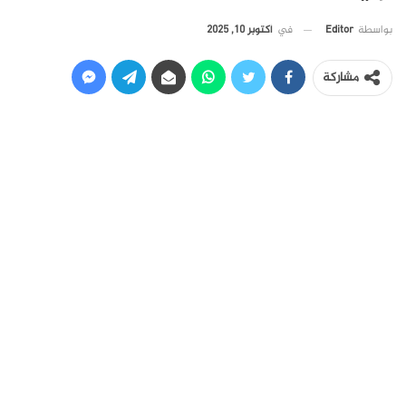
في
أكتوبر 10, 2025
بواسطة
Editor
مشاركة