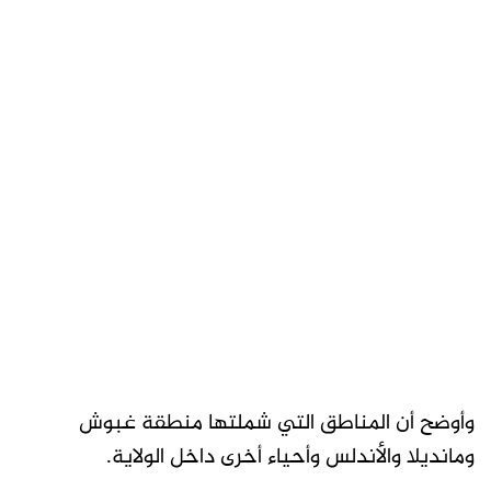
وأوضح أن المناطق التي شملتها منطقة غبوش
ومانديلا والأندلس وأحياء أخرى داخل الولاية.