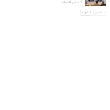
أغسطس 8, 2026
السابق
التالي