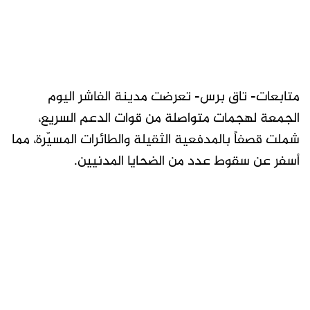
متابعات- تاق برس- تعرضت مدينة الفاشر اليوم
الجمعة لهجمات متواصلة من قوات الدعم السريع،
شملت قصفاً بالمدفعية الثقيلة والطائرات المسيّرة، مما
أسفر عن سقوط عدد من الضحايا المدنيين.