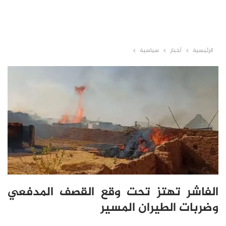
الرئيسية
أخبار
سياسية
الفاشر تهتز تحت وقع القصف المدفعي
وضربات الطيران المسير