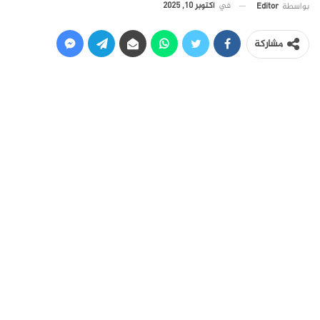
في
أكتوبر 10, 2025
بواسطة
Editor
مشاركة