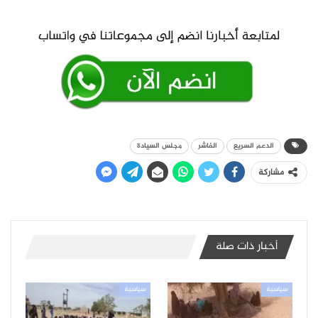
الدعم السريع
الفاشر
مجلس السيادة
مشاركة
أخبار ذات صلة
سياسية
سياسية