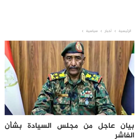
الرئيسية
أخبار
سياسية
بيان عاجل من مجلس السيادة بشأن
الفاشر