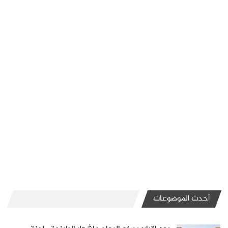
أحدث الموضوعات