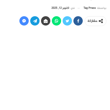
في
أكتوبر 12, 2025
بواسطة
Tag Press
مشاركة