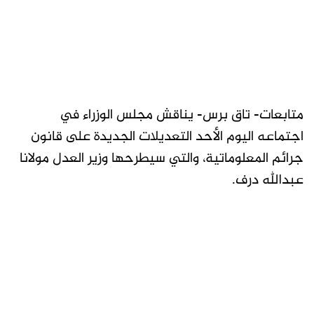
متابعات- تاق برس- يناقش مجلس الوزراء في
اجتماعه اليوم الأحد التعديلات الجديدة على قانون
جرائم المعلوماتية، والتي سيطرحها وزير العدل مولانا
عبدالله درف.