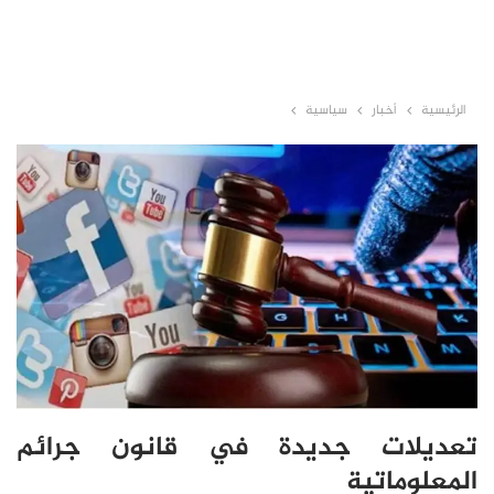
الرئيسية
أخبار
سياسية
تعديلات جديدة في قانون جرائم
المعلوماتية