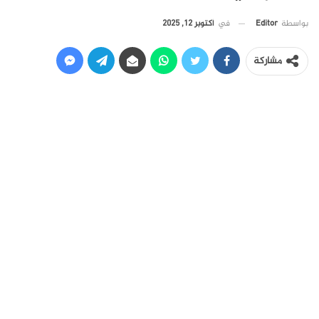
في
أكتوبر 12, 2025
بواسطة
Editor
مشاركة