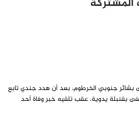
 المشتركة
بشائر جنوبي الخرطوم، بعد أن هدد جندي تابع
فى بقنبلة يدوية، عقب تلقيه خبر وفاة أحد