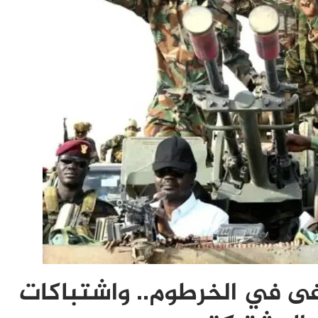
 في الخرطوم.. واشتباكات