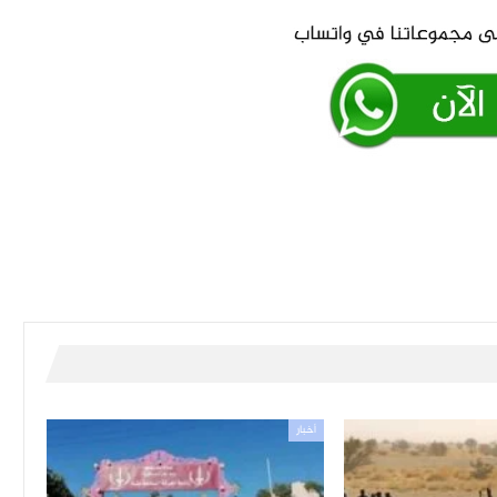
أخبار