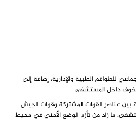
اعي للطواقم الطبية والإدارية، إضافة إلى
لخوف داخل المستشفى
ة بين عناصر القوات المشتركة وقوات الجيش
ى، ما زاد من تأزم الوضع الأمني في محيط