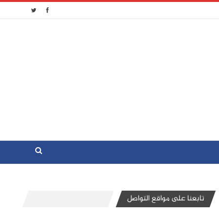
تابعنا على مواقع التواصل