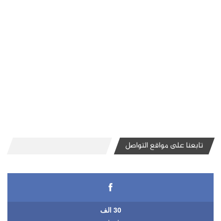
تابعنا على مواقع التواصل
30 الف