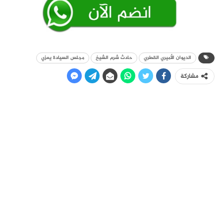
الديوان الأميري القطري
حادث شرم الشيخ
مجلس السيادة يعزي
مشاركة