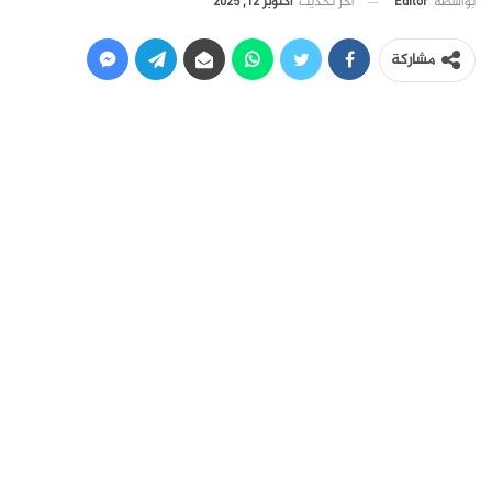
آخر تحديث
أكتوبر 12, 2025
بواسطة
Editor
مشاركة