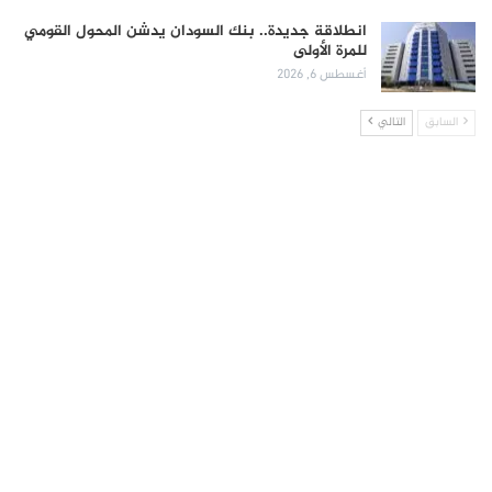
انطلاقة جديدة.. بنك السودان يدشن المحول القومي
للمرة الأولى
أغسطس 6, 2026
السابق
التالي