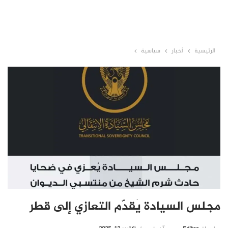
الرئيسية
أخبار
سياسية
مجلس السيادة يُقدّم التعازي إلى قطر