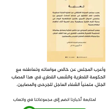
وأعرب المجلس عن خالص مواساته وتعاطفه مع
الحكومة القطرية والشعب القطري في هذا المصاب
الجلل، متمنياً الشفاء العاجل للجرحى والمصابين.