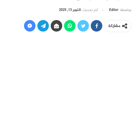
آخر تحديث
أكتوبر 13, 2025
بواسطة
Editor
مشاركة