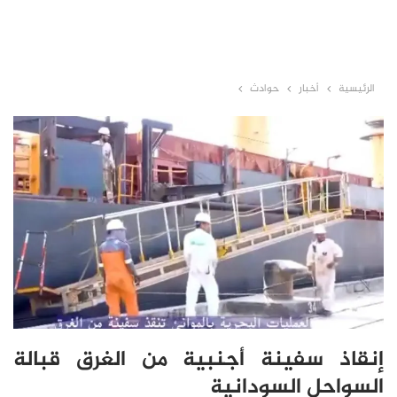
الرئيسية
أخبار
حوادث
إنقاذ سفينة أجنبية من الغرق قبالة
السواحل السودانية