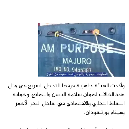
وأكدت الهيئة جاهزية فرقها للتدخل السريع في مثل
هذه الحالات لضمان سلامة السفن والبضائع، وحماية
النشاط التجاري والاقتصادي في ساحل البحر الأحمر
وميناء بورتسودان.